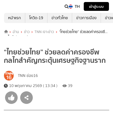
TH
เข้าสู่ระบบ
หน้าแรก
โควิด-19
ข่าวทั่วไทย
ข่าวการเมือง
ข่าว
อ่าน
ข่าว
TNN เจาะข่าว
“ไทยช่วยไทย” ช่วยลดค่าครองชีพ
กลไกสำคัญกระตุ้นเศรษฐกิจฐานราก
“ไทยช่วยไทย” ช่วยลดค่าครองชีพ
กลไกสำคัญกระตุ้นเศรษฐกิจฐานราก
TNN ช่อง16
10 พฤษภาคม 2569 ( 13:34 )
39