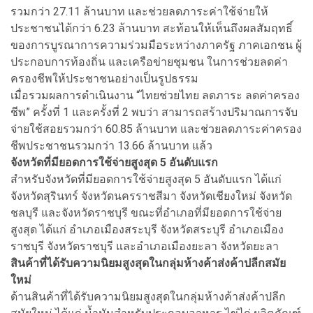
รวมกว่า 27.11 ล้านบาท และช่วยลดภาระค่าใช้จ่ายให้
ประชาชนได้กว่า 6.23 ล้านบาท สะท้อนให้เห็นถึงผลสัมฤทธิ์
ของการบูรณาการความร่วมมือระหว่างภาครัฐ ภาคเอกชน ผู้
ประกอบการท้องถิ่น และเครือข่ายชุมชน ในการช่วยลดค่า
ครองชีพให้ประชาชนอย่างเป็นรูปธรรม
เมื่อรวมผลการดำเนินงาน “ไทยช่วยไทย ลดภาระ ลดค่าครอง
ชีพ” ครั้งที่ 1 และครั้งที่ 2 พบว่า สามารถสร้างปริมาณการจับ
จ่ายใช้สอยรวมกว่า 60.85 ล้านบาท และช่วยลดภาระค่าครอง
ชีพประชาชนรวมกว่า 13.66 ล้านบาท แล้ว
จังหวัดที่มียอดการใช้จ่ายสูงสุด 5 อันดับแรก
สำหรับจังหวัดที่มียอดการใช้จ่ายสูงสุด 5 อันดับแรก ได้แก่
จังหวัดสุรินทร์ จังหวัดนครราชสีมา จังหวัดเชียงใหม่ จังหวัด
ชลบุรี และจังหวัดราชบุรี ขณะที่อำเภอที่มียอดการใช้จ่าย
สูงสุด ได้แก่ อำเภอเมืองสระบุรี จังหวัดสระบุรี อำเภอเมือง
ราชบุรี จังหวัดราชบุรี และอำเภอเมืองยะลา จังหวัดยะลา
สินค้าที่ได้รับความนิยมสูงสุดในกลุ่มห้างค้าส่งค้าปลีกสมัย
ใหม่
ด้านสินค้าที่ได้รับความนิยมสูงสุดในกลุ่มห้างค้าส่งค้าปลีก