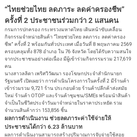
“ไทยช่วยไทย ลดภาระ ลดค่าครองชีพ”
ครั้งที่ 2 ประชาชนร่วมกว่า 2 แสนคน
กรมการปกครอง กระทรวงมหาดไทย เดินหน้าขับเคลื่อน
กิจกรรมจำหน่ายสินค้า “ไทยช่วยไทย ลดภาระ ลดค่าครอง
ชีพ” ครั้งที่ 2 พร้อมกันทั่วประเทศ เมื่อวันที่ 8 พฤษภาคม 2569
ครอบคลุมทั้ง 878 อำเภอ ใน 76 จังหวัด โดยได้รับความสนใจ
จากประชาชนอย่างต่อเนื่อง มีผู้เข้าร่วมกิจกรรมรวม 217,619
คน
นางสาวลลิดา เพริศวิวัฒนา รองโฆษกประจำสำนักนายก
รัฐมนตรี เปิดเผยว่า การดำเนินโครงการในครั้งที่ 2 มีร้านค้า
เข้าร่วมรวม 9,721 ร้าน ประกอบด้วย ร้านค้าปลีกค้าส่งสมัย
ใหม่ ร้านค้า OTOP และร้านค้าชุมชน/SMEs พร้อมนำสินค้า
จำเป็นในชีวิตประจำวันมาจำหน่ายในราคาประหยัด รวม
จำนวนสินค้ากว่า 153,856 ชิ้น
ผลการดำเนินงาน ช่วยลดภาระค่าใช้จ่ายให้
ประชาชนได้กว่า 6.23 ล้านบาท
ผลการดำเนินงานสามารถสร้างปริมาณการจับจ่ายใช้สอย