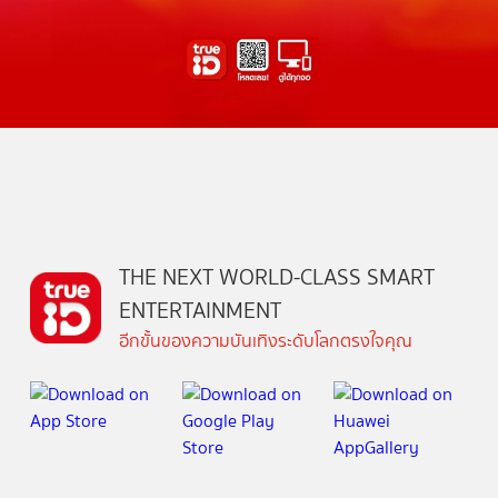
THE NEXT WORLD-CLASS SMART
ENTERTAINMENT
อีกขั้นของความบันเทิงระดับโลกตรงใจคุณ