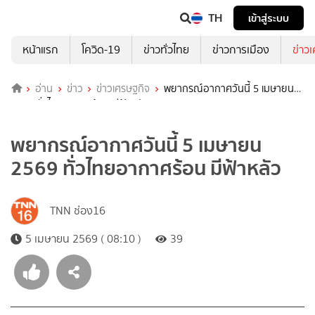
TH
เข้าสู่ระบบ
หน้าแรก
โควิด-19
ข่าวทั่วไทย
ข่าวการเมือง
ข่าว
อ่าน
ข่าว
ข่าวเศรษฐกิจ
พยากรณ์อากาศวันนี้ 5 เมษายน
2569 ทั่วไทยอากาศร้อน มีฟ้าหลัว
พยากรณ์อากาศวันนี้ 5 เมษายน
2569 ทั่วไทยอากาศร้อน มีฟ้าหลัว
TNN ช่อง16
5 เมษายน 2569 ( 08:10 )
39