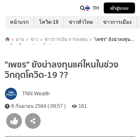
TH
เข้าสู่ระบบ
หน้าแรก
โควิด-19
ข่าวทั่วไทย
ข่าวการเมือง
อ่าน
ข่าว
ข่าวการเงิน การลงทุน
"เพชร" ยังน่าลงทุน
แค่ไหนในช่วงวิกฤตโควิด-19 ??
"เพชร" ยังน่าลงทุนแค่ไหนในช่วง
วิกฤตโควิด-19 ??
TNN Wealth
8 กันยายน 2564 ( 09:57 )
161