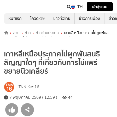
TH
เข้าสู่ระบบ
หน้าแรก
โควิด-19
ข่าวทั่วไทย
ข่าวการเมือง
ข่าว
อ่าน
ข่าว
ข่าวต่างประเทศ
เกาหลีเหนือประกาศไม่ผูกพันสนธิ
สัญญาใดๆ ที่เกี่ยวกับการไม่แพร่ขยายนิวเคลียร์
เกาหลีเหนือประกาศไม่ผูกพันสนธิ
สัญญาใดๆ ที่เกี่ยวกับการไม่แพร่
ขยายนิวเคลียร์
TNN ช่อง16
7 พฤษภาคม 2569 ( 12:59 )
44