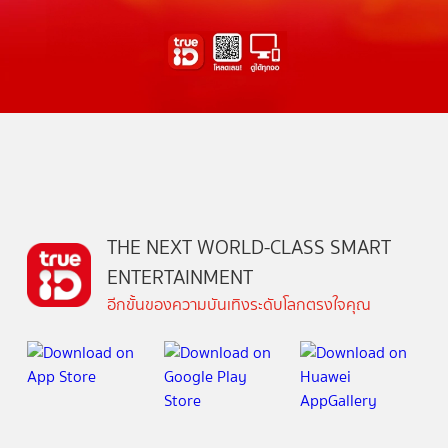
THE NEXT WORLD-CLASS SMART
ENTERTAINMENT
อีกขั้นของความบันเทิงระดับโลกตรงใจคุณ