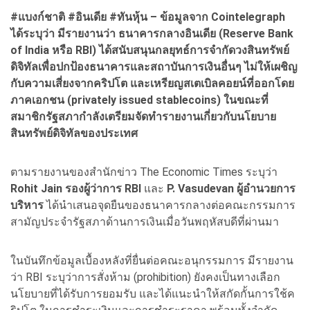
#แบงก์ชาติ #อินเดีย #ทันหุ้น – ข้อมูลจาก Cointelegraph
ได้ระบุว่า มีรายงานว่า ธนาคารกลางอินเดีย (Reserve Bank
of India หรือ RBI) ได้สนับสนุนกลยุทธ์การจำกัดวงสินทรัพย์
ดิจิทัลเพื่อปกป้องธนาคารและสถาบันการเงินอื่นๆ ไม่ให้เผชิญ
กับความเสี่ยงจากคริปโต และเหรียญสเตเบิลคอยน์ที่ออกโดย
ภาคเอกชน (privately issued stablecoins) ในขณะที่
สมาชิกรัฐสภากำลังเตรียมจัดทำรายงานเกี่ยวกับนโยบาย
สินทรัพย์ดิจิทัลของประเทศ
ตามรายงานของสำนักข่าว The Economic Times ระบุว่า
Rohit Jain รองผู้ว่าการ RBI
และ
P. Vasudevan ผู้อำนวยการ
บริหาร
ได้นำเสนอจุดยืนของธนาคารกลางต่อคณะกรรมการ
สามัญประจำรัฐสภาด้านการเงินเมื่อวันพฤหัสบดีที่ผ่านมา
ในบันทึกข้อมูลเบื้องหลังที่ยื่นต่อคณะอนุกรรมการ มีรายงาน
ว่า RBI ระบุว่าการสั่งห้าม (prohibition) ยังคงเป็นทางเลือก
นโยบายที่ได้รับการยอมรับ และได้แนะนำให้สกัดกั้นการใช้ค