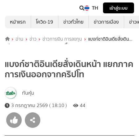
TH
เข้าสู่ระบบ
หน้าแรก
โควิด-19
ข่าวทั่วไทย
ข่าวการเมือง
ข่าว
อ่าน
ข่าว
ข่าวการเงิน การลงทุน
แบงก์ชาติอินเดียสั่งเดิน
หน้า แยกภาคการเงินออกจากคริปโท
แบงก์ชาติอินเดียสั่งเดินหน้า แยกภาค
การเงินออกจากคริปโท
ทันหุ้น
3 กรกฎาคม 2569 ( 18:10 )
44