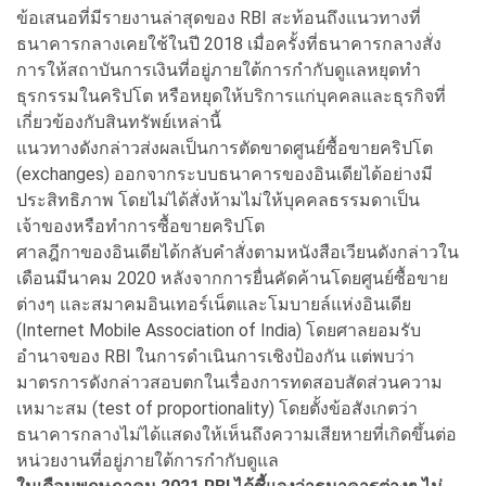
ข้อเสนอที่มีรายงานล่าสุดของ RBI สะท้อนถึงแนวทางที่
ธนาคารกลางเคยใช้ในปี 2018 เมื่อครั้งที่ธนาคารกลางสั่ง
การให้สถาบันการเงินที่อยู่ภายใต้การกำกับดูแลหยุดทำ
ธุรกรรมในคริปโต หรือหยุดให้บริการแก่บุคคลและธุรกิจที่
เกี่ยวข้องกับสินทรัพย์เหล่านี้
แนวทางดังกล่าวส่งผลเป็นการตัดขาดศูนย์ซื้อขายคริปโต
(exchanges) ออกจากระบบธนาคารของอินเดียได้อย่างมี
ประสิทธิภาพ โดยไม่ได้สั่งห้ามไม่ให้บุคคลธรรมดาเป็น
เจ้าของหรือทำการซื้อขายคริปโต
ศาลฎีกาของอินเดียได้กลับคำสั่งตามหนังสือเวียนดังกล่าวใน
เดือนมีนาคม 2020 หลังจากการยื่นคัดค้านโดยศูนย์ซื้อขาย
ต่างๆ และสมาคมอินเทอร์เน็ตและโมบายล์แห่งอินเดีย
(Internet Mobile Association of India) โดยศาลยอมรับ
อำนาจของ RBI ในการดำเนินการเชิงป้องกัน แต่พบว่า
มาตรการดังกล่าวสอบตกในเรื่องการทดสอบสัดส่วนความ
เหมาะสม (test of proportionality) โดยตั้งข้อสังเกตว่า
ธนาคารกลางไม่ได้แสดงให้เห็นถึงความเสียหายที่เกิดขึ้นต่อ
หน่วยงานที่อยู่ภายใต้การกำกับดูแล