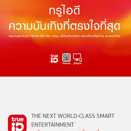
THE NEXT WORLD-CLASS SMART
ENTERTAINMENT