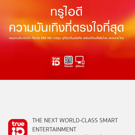
THE NEXT WORLD-CLASS SMART
ENTERTAINMENT