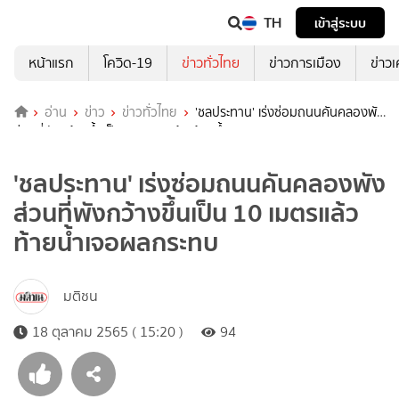
TH
เข้าสู่ระบบ
หน้าแรก
โควิด-19
ข่าวทั่วไทย
ข่าวการเมือง
ข่าว
อ่าน
ข่าว
ข่าวทั่วไทย
'ชลประทาน' เร่งซ่อมถนนคันคลองพัง
ส่วนที่พังกว้างขึ้นเป็น 10 เมตรแล้ว ท้ายน้ำเจอผลกระทบ
'ชลประทาน' เร่งซ่อมถนนคันคลองพัง
ส่วนที่พังกว้างขึ้นเป็น 10 เมตรแล้ว
ท้ายน้ำเจอผลกระทบ
มติชน
18 ตุลาคม 2565 ( 15:20 )
94