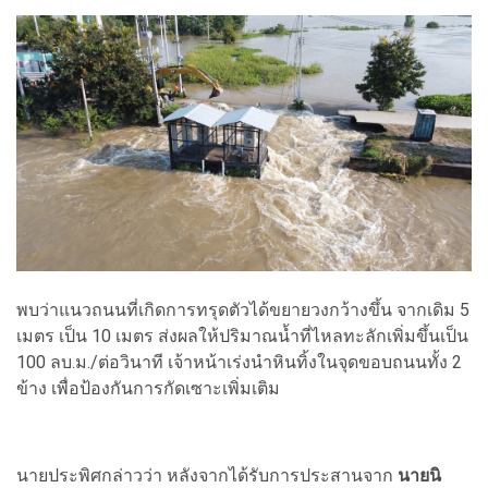
พบว่าแนวถนนที่เกิดการทรุดตัวได้ขยายวงกว้างขึ้น จากเดิม 5
เมตร เป็น 10 เมตร ส่งผลให้ปริมาณน้ำที่ไหลทะลักเพิ่มขึ้นเป็น
100 ลบ.ม./ต่อวินาที เจ้าหน้าเร่งนำหินทิ้งในจุดขอบถนนทั้ง 2
ข้าง เพื่อป้องกันการกัดเซาะเพิ่มเติม
นายประพิศกล่าวว่า หลังจากได้รับการประสานจาก
นายนิ