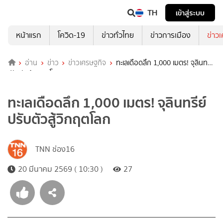
TH
เข้าสู่ระบบ
หน้าแรก
โควิด-19
ข่าวทั่วไทย
ข่าวการเมือง
ข่าว
อ่าน
ข่าว
ข่าวเศรษฐกิจ
ทะเลเดือดลึก 1,000 เมตร! จุลินทรีย์
ปรับตัวสู้วิกฤตโลก
ทะเลเดือดลึก 1,000 เมตร! จุลินทรีย์
ปรับตัวสู้วิกฤตโลก
TNN ช่อง16
20 มีนาคม 2569 ( 10:30 )
27