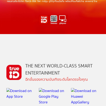
THE NEXT WORLD-CLASS SMART
ENTERTAINMENT
อีกขั้นของความบันเทิงระดับโลกตรงใจคุณ