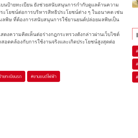
บนป้ายทะเบียน ยังช่วยสนับสนุนการกำกับดูแลด้านความ
ะโยชน์ต่อการบริหารสิทธิประโยชน์ต่าง ๆ ในอนาคต เช่น
มมลพิษ ที่ต้องการสนับสนุนการใช้ยานยนต์ปล่อยมลพิษเป็น
งความคิดเห็นต่อร่างกฎกระทรวงดังกล่าวผ่านเว็บไซต์
อดคล้องกับการใช้งานจริงและเกิดประโยชน์สูงสุดต่อ
ป้ายทะเบียนรถ
#
ยานยนต์ไฟฟ้า