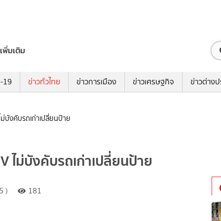
เพิ่มเติม
ด-19
ข่าวทั่วไทย
ข่าวการเมือง
ข่าวเศรษฐกิจ
ข่าวต่างป
ม่บังคับรถเก่าเปลี่ยนป้าย
 ไม่บังคับรถเก่าเปลี่ยนป้าย
5 )
181