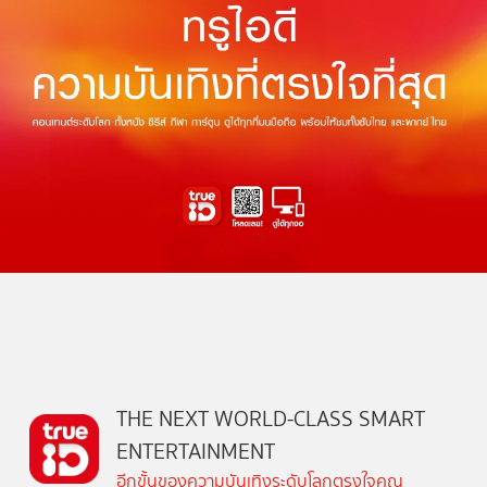
THE NEXT WORLD-CLASS SMART
ENTERTAINMENT
อีกขั้นของความบันเทิงระดับโลกตรงใจคุณ