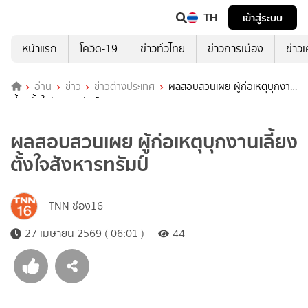
TH
เข้าสู่ระบบ
หน้าแรก
โควิด-19
ข่าวทั่วไทย
ข่าวการเมือง
ข่าว
อ่าน
ข่าว
ข่าวต่างประเทศ
ผลสอบสวนเผย ผู้ก่อเหตุบุกงาน
เลี้ยงตั้งใจสังหารทรัมป์
ผลสอบสวนเผย ผู้ก่อเหตุบุกงานเลี้ยง
ตั้งใจสังหารทรัมป์
TNN ช่อง16
27 เมษายน 2569 ( 06:01 )
44