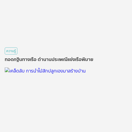
ความรู้
ทอดกฐินทางเรือ ตำนานประเพณีแข่งเรือพิมาย