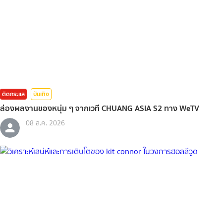
ติดกระแส
บันเทิง
ส่องผลงานของหนุ่ม ๆ จากเวที CHUANG ASIA S2 ทาง WeTV
08 ส.ค. 2026