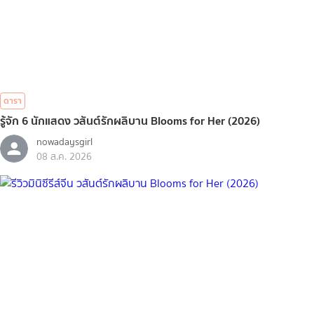
ดารา
รู้จัก 6 นักแสดง วสันต์รักผลิบาน Blooms for Her (2026)
nowadaysgirl
08 ส.ค. 2026