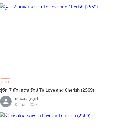
ดารา
รู้จัก 7 นักแสดง รักษ์ To Love and Cherish (2569)
nowadaysgirl
08 ส.ค. 2026