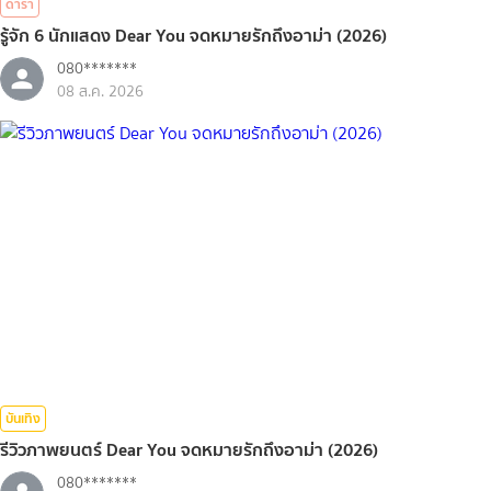
ดารา
รู้จัก 6 นักแสดง Dear You จดหมายรักถึงอาม่า (2026)
080*******
08 ส.ค. 2026
บันเทิง
รีวิวภาพยนตร์ Dear You จดหมายรักถึงอาม่า (2026)
080*******