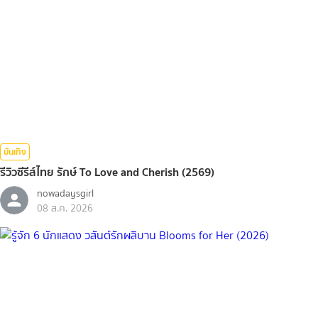
บันเทิง
รีวิวซีรีส์ไทย รักษ์ To Love and Cherish (2569)
nowadaysgirl
08 ส.ค. 2026