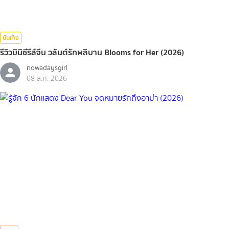
บันเทิง
รีวิวมินิซีรีส์จีน วสันต์รักผลิบาน Blooms for Her (2026)
nowadaysgirl
08 ส.ค. 2026