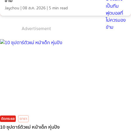
ข้าม
Jaychou
|
08 ส.ค. 2026
|
5
min read
Advertisement
ติดกระแส
ดารา
10 ซุปตาร์ตัวแม่ หน้าเด็ก หุ่นปัง