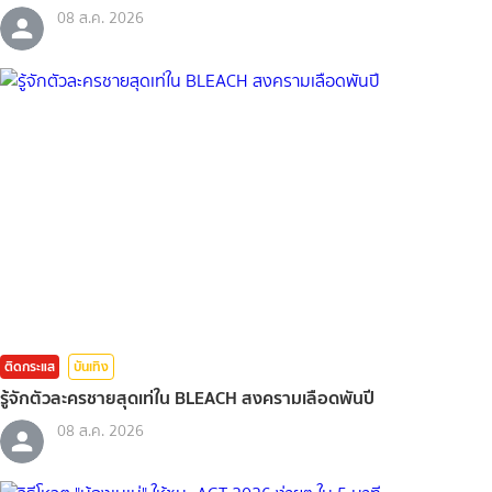
08 ส.ค. 2026
ติดกระแส
บันเทิง
รู้จักตัวละครชายสุดเท่ใน BLEACH สงครามเลือดพันปี
08 ส.ค. 2026