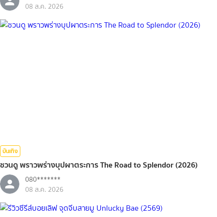
08 ส.ค. 2026
บันเทิง
ชวนดู พราวพร่างบุปผาตระการ The Road to Splendor (2026)
080*******
08 ส.ค. 2026