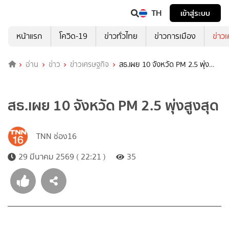
TH
เข้าสู่ระบบ
หน้าแรก
โควิด-19
ข่าวทั่วไทย
ข่าวการเมือง
ข่าว
อ่าน
ข่าว
ข่าวเศรษฐกิจ
สธ.เผย 10 จังหวัด PM 2.5 พุ่ง
สูงสุด
สธ.เผย 10 จังหวัด PM 2.5 พุ่งสูงสุด
TNN ช่อง16
29 มีนาคม 2569 ( 22:21 )
35