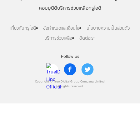
คอมมูนิตี้
บริการช่วยเหลือทรูไอดี
เกี่ยวกับทรูไอดี
ข้อกำหนดและเงื่อนไข
นโยบายความเป็นส่วนตัว
บริการช่วยเหลือ
ติดต่อเรา
Follow us
Copyright © True Digital Group Company Limited.
All rights reserved