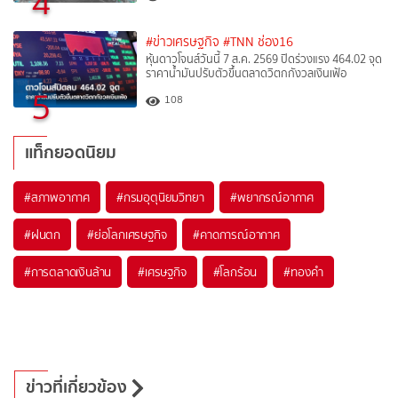
4
#ข่าวเศรษฐกิจ
#TNN ช่อง16
หุ้นดาวโจนส์วันนี้ 7 ส.ค. 2569 ปิดร่วงแรง 464.02 จุด
ราคาน้ำมันปรับตัวขึ้นตลาดวิตกกังวลเงินเฟ้อ
5
108
แท็กยอดนิยม
#
สภาพอากาศ
#
กรมอุตุนิยมวิทยา
#
พยากรณ์อากาศ
#
ฝนตก
#
ย่อโลกเศรษฐกิจ
#
คาดการณ์อากาศ
#
การตลาดเงินล้าน
#
เศรษฐกิจ
#
โลกร้อน
#
ทองคำ
ข่าวที่เกี่ยวข้อง