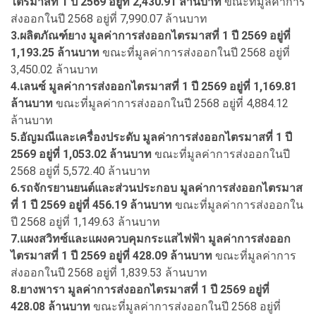
ไตรมาสที่ 1 ปี 2569 อยู่ที่ 2,430.91 ล้านบาท
ขณะที่มูลค่าการ
ส่งออกในปี 2568 อยู่ที่ 7,990.07 ล้านบาท
3.ผลิตภัณฑ์ยาง มูลค่าการส่งออกไตรมาสที่ 1 ปี 2569 อยู่ที่
1,193.25 ล้านบาท
ขณะที่มูลค่าการส่งออกในปี 2568 อยู่ที่
3,450.02 ล้านบาท
4.เลนซ์ มูลค่าการส่งออกไตรมาสที่ 1 ปี 2569 อยู่ที่ 1,169.81
ล้านบาท
ขณะที่มูลค่าการส่งออกในปี 2568 อยู่ที่ 4,884.12
ล้านบาท
5.อัญมณีและเครื่องประดับ มูลค่าการส่งออกไตรมาสที่ 1 ปี
2569 อยู่ที่ 1,053.02 ล้านบาท
ขณะที่มูลค่าการส่งออกในปี
2568 อยู่ที่ 5,572.40 ล้านบาท
6.รถจักรยานยนต์และส่วนประกอบ มูลค่าการส่งออกไตรมาส
ที่ 1 ปี 2569 อยู่ที่ 456.19 ล้านบาท
ขณะที่มูลค่าการส่งออกใน
ปี 2568 อยู่ที่ 1,149.63 ล้านบาท
7.แผงสวิทซ์และแผงควบคุมกระแสไฟฟ้า มูลค่าการส่งออก
ไตรมาสที่ 1 ปี 2569 อยู่ที่ 428.09 ล้านบาท
ขณะที่มูลค่าการ
ส่งออกในปี 2568 อยู่ที่ 1,839.53 ล้านบาท
8.ยางพารา มูลค่าการส่งออกไตรมาสที่ 1 ปี 2569 อยู่ที่
428.08 ล้านบาท
ขณะที่มูลค่าการส่งออกในปี 2568 อยู่ที่