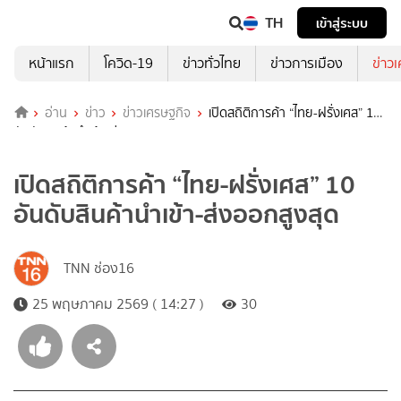
TH
เข้าสู่ระบบ
หน้าแรก
โควิด-19
ข่าวทั่วไทย
ข่าวการเมือง
ข่าว
อ่าน
ข่าว
ข่าวเศรษฐกิจ
เปิดสถิติการค้า “ไทย-ฝรั่งเศส” 10
อันดับสินค้านำเข้า-ส่งออกสูงสุด
เปิดสถิติการค้า “ไทย-ฝรั่งเศส” 10
อันดับสินค้านำเข้า-ส่งออกสูงสุด
TNN ช่อง16
25 พฤษภาคม 2569 ( 14:27 )
30