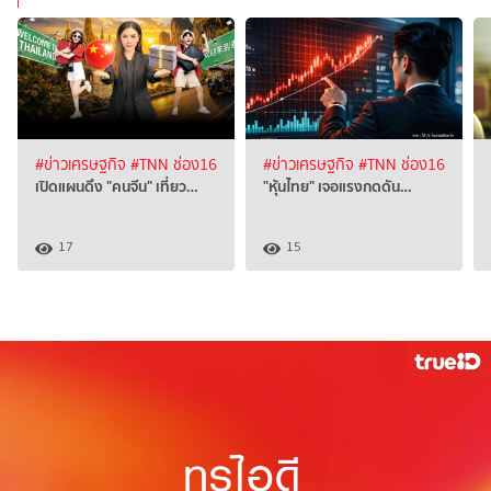
#ข่าวเศรษฐกิจ
#TNN ช่อง16
#ข่าวเศรษฐกิจ
#TNN ช่อง16
เปิดแผนดึง "คนจีน" เที่ยว…
"หุ้นไทย" เจอแรงกดดัน…
17
15