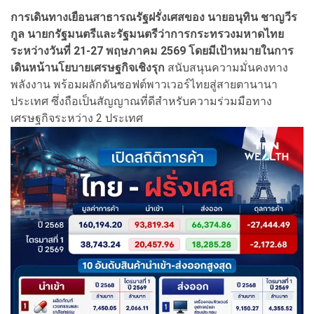
การเดินทางเยือนสาธารณรัฐฝรั่งเศสของ นายอนุทิน ชาญวีร
กูล นายกรัฐมนตรีและรัฐมนตรีว่าการกระทรวงมหาดไทย
ระหว่างวันที่ 21-27 พฤษภาคม 2569 โดยมีเป้าหมายในการ
เดินหน้านโยบายเศรษฐกิจเชิงรุก
สนับสนุนความมั่นคงทาง
พลังงาน พร้อมผลักดันซอฟต์พาวเวอร์ไทยสู่สายตานานา
ประเทศ ซึ่งถือเป็นสัญญาณที่ดีสำหรับความร่วมมือทาง
เศรษฐกิจระหว่าง 2 ประเทศ