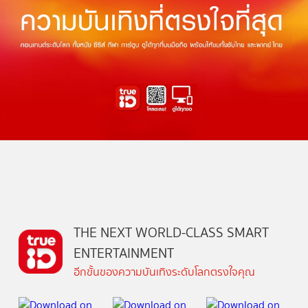
THE NEXT WORLD-CLASS SMART
ENTERTAINMENT
อีกขั้นของความบันเทิงระดับโลกตรงใจคุณ