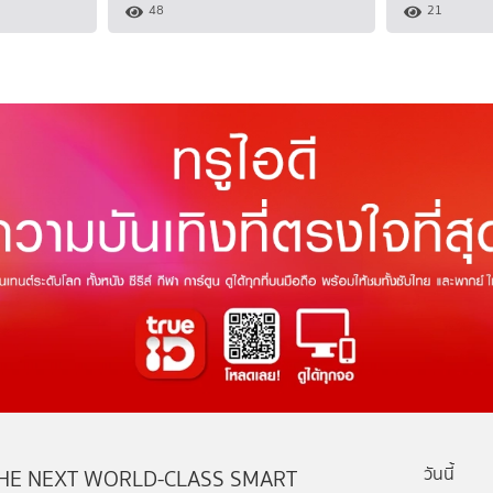
48
21
วันนี้
HE NEXT WORLD-CLASS SMART