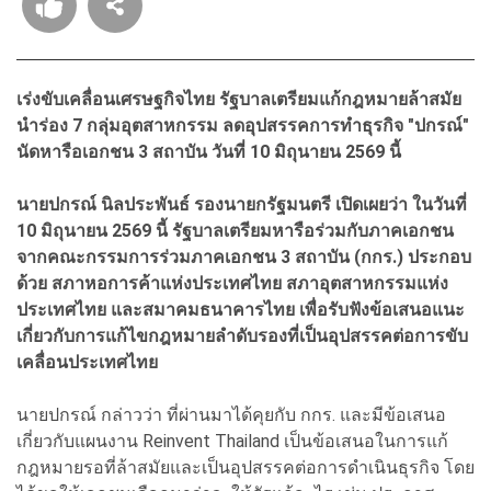
เร่งขับเคลื่อนเศรษฐกิจไทย รัฐบาลเตรียมแก้กฎหมายล้าสมัย
นำร่อง 7 กลุ่มอุตสาหกรรม ลดอุปสรรคการทำธุรกิจ "ปกรณ์"
นัดหารือเอกชน 3 สถาบัน วันที่
10 มิถุนายน 2569 นี้
นายปกรณ์ นิลประพันธ์ รองนายกรัฐมนตรี เปิดเผยว่า ในวันที่
10 มิถุนายน 2569 นี้ รัฐบาลเตรียมหารือร่วมกับภาคเอกชน
จากคณะกรรมการร่วมภาคเอกชน 3 สถาบัน (กกร.) ประกอบ
ด้วย สภาหอการค้าแห่งประเทศไทย สภาอุตสาหกรรมแห่ง
ประเทศไทย และสมาคมธนาคารไทย เพื่อรับฟังข้อเสนอแนะ
เกี่ยวกับการแก้ไขกฎหมายลำดับรองที่เป็นอุปสรรคต่อการขับ
เคลื่อนประเทศไทย
นายปกรณ์ กล่าวว่า ที่ผ่านมาได้คุยกับ กกร. และมีข้อเสนอ
เกี่ยวกับแผนงาน Reinvent Thailand เป็นข้อเสนอในการแก้
กฎหมายรอที่ล้าสมัยและเป็นอุปสรรคต่อการดำเนินธุรกิจ โดย