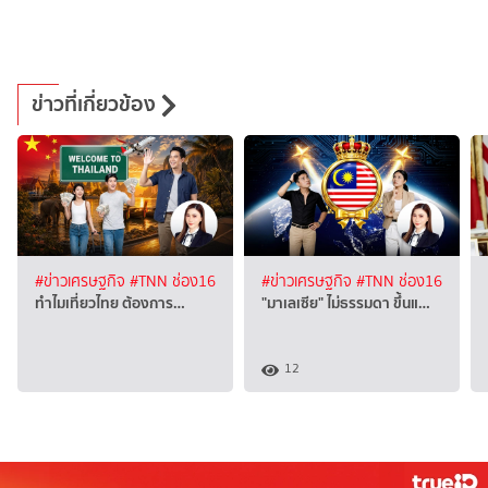
ข่าวที่เกี่ยวข้อง
#ข่าวเศรษฐกิจ
#TNN ช่อง16
#ข่าวเศรษฐกิจ
#TNN ช่อง16
ทำไมเที่ยวไทย ต้องการ…
"มาเลเซีย" ไม่ธรรมดา ขึ้นแ…
12