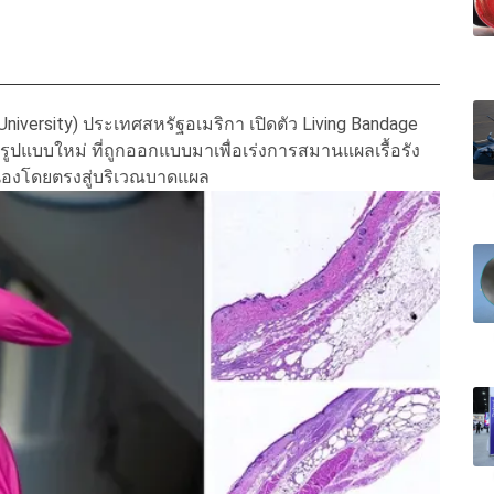
University) ประเทศสหรัฐอเมริกา เปิดตัว Living Bandage
รูปแบบใหม่ ที่ถูกออกแบบมาเพื่อเร่งการสมานแผลเรื้อรัง
ื่องโดยตรงสู่บริเวณบาดแผล