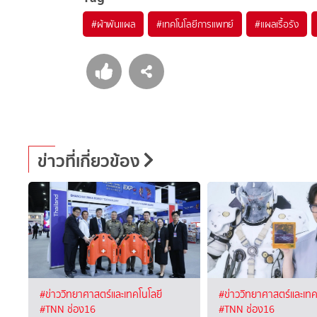
#
ผ้าพันแผล
#
เทคโนโลยีการแพทย์
#
แผลเรื้อรัง
ข่าวที่เกี่ยวข้อง
#ข่าววิทยาศาสตร์และเทคโนโลยี
#ข่าววิทยาศาสตร์และเทค
#TNN ช่อง16
#TNN ช่อง16