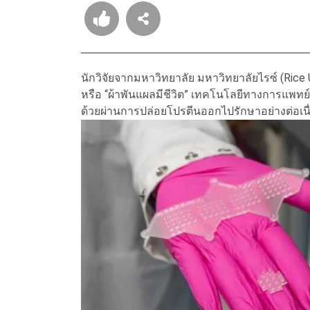
นักวิจัยจากมหาวิทยาลัย มหาวิทยาลัยไรซ์ (Rice 
หรือ “ผ้าพันแผลมีชีวิต” เทคโนโลยีทางการแพทย์
ด้วยผ่านการปล่อยโปรตีนออกไปรักษาอย่างต่อเน