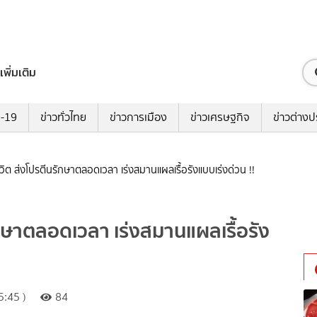
เพิ่มเติม
ด-19
ข่าวทั่วไทย
ข่าวการเมือง
ข่าวเศรษฐกิจ
ข่าวต่างป
ีวิต ส่งโปรตีนรักษาตลอดเวลา เร่งสมานแผลเรื้อรังแบบเร่งด่วน !!
ักษาตลอดเวลา เร่งสมานแผลเรื้อรัง
:45 )
84