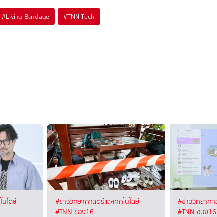
#
Living Bandage
#
TNN Tech
โนโลยี
#ข่าววิทยาศาสตร์และเทคโนโลยี
#ข่าววิทยาศาส
#TNN ช่อง16
#TNN ช่อง16