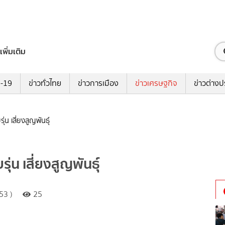
เพิ่มเติม
ด-19
ข่าวทั่วไทย
ข่าวการเมือง
ข่าวเศรษฐกิจ
ข่าวต่างป
น เสี่ยงสูญพันธุ์
่น เสี่ยงสูญพันธุ์
53 )
25