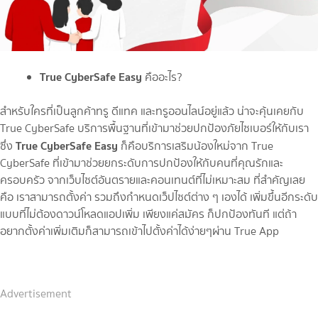
True CyberSafe Easy
คืออะไร?
สำหรับใครที่เป็นลูกค้าทรู ดีแทค และทรูออนไลน์อยู่แล้ว น่าจะคุ้นเคยกับ
True CyberSafe บริการพื้นฐานที่เข้ามาช่วยปกป้องภัยไซเบอร์ให้กับเรา
True CyberSafe Easy
ซึ่ง
ก็คือบริการเสริมน้องใหม่จาก True
CyberSafe ที่เข้ามาช่วยยกระดับการปกป้องให้กับคนที่คุณรักและ
ครอบครัว จากเว็บไซต์อันตรายและคอนเทนต์ที่ไม่เหมาะสม ที่สำคัญเลย
คือ เราสามารถตั้งค่า รวมถึงกำหนดเว็ปไซต์ต่าง ๆ เองได้ เพิ่มขึ้นอีกระดับ
แบบที่ไม่ต้องดาวน์โหลดแอปเพิ่ม เพียงแค่สมัคร ก็ปกป้องทันที แต่ถ้า
อยากตั้งค่าเพิ่มเติมก็สามารถเข้าไปตั้งค่าได้ง่ายๆผ่าน True App
Advertisement