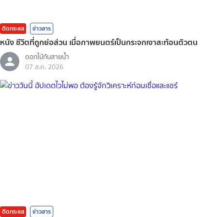
ติดกระแส
ข่าวสาร
หนัง ชีวิตที่ถูกย่อส่วน เมื่อภาพยนตร์เป็นกระจกเงาสะท้อนตัวตน
ดอกไม้กับสายน้ำ
07 ส.ค. 2026
ติดกระแส
ข่าวสาร