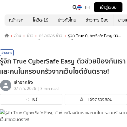
TH
เข้าสู่ระบบ
หน้าแรก
โควิด-19
ข่าวทั่วไทย
ข่าวการเมือง
ข่าว
อ่าน
ข่าว
ครีเอเตอร์ ข่าว
รู้จัก True CyberSafe Easy ตัว
ช่วยป้องกันเราและคนในครอบครัวจากเว็บไซต์อันตราย!
ข่าวสาร
รู้จัก True CyberSafe Easy ตัวช่วยป้องกันเรา
และคนในครอบครัวจากเว็บไซต์อันตราย!
เล่าจากลัง
|
07 ก.ค. 2026
3 min read
แจ้งตรวจสอบ
แชร์