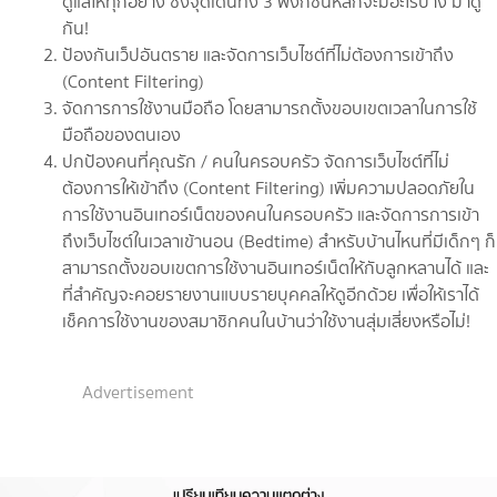
ดูแลให้ทุกอย่าง ซึ่งจุดเด่นทั้ง 3 ฟังก์ชั่นหลักจะมีอะไรบ้าง มาดู
กัน!
ป้องกันเว็ปอันตราย และจัดการเว็บไซต์ที่ไม่ต้องการเข้าถึง
(Content Filtering)
จัดการการใช้งานมือถือ โดยสามารถตั้งขอบเขตเวลาในการใช้
มือถือของตนเอง
ปกป้องคนที่คุณรัก / คนในครอบครัว จัดการเว็บไซต์ที่ไม่
ต้องการให้เข้าถึง (Content Filtering) เพิ่มความปลอดภัยใน
การใช้งานอินเทอร์เน็ตของคนในครอบครัว และจัดการการเข้า
ถึงเว็บไซต์ในเวลาเข้านอน (Bedtime) สำหรับบ้านไหนที่มีเด็กๆ ก็
สามารถตั้งขอบเขตการใช้งานอินเทอร์เน็ตให้กับลูกหลานได้ และ
ที่สำคัญจะคอยรายงานแบบรายบุคคลให้ดูอีกด้วย เพื่อให้เราได้
เช็คการใช้งานของสมาชิกคนในบ้านว่าใช้งานสุ่มเสี่ยงหรือไม่!
Advertisement