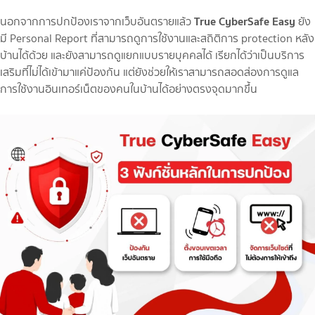
True CyberSafe Easy
นอกจากการปกป้องเราจากเว็บอันตรายแล้ว
ยัง
มี Personal Report ที่สามารถดูการใช้งานและสถิติการ protection หลัง
บ้านได้ด้วย และยังสามารถดูแยกแบบรายบุคคลได้ เรียกได้ว่าเป็นบริการ
เสริมที่ไม่ได้เข้ามาแค่ป้องกัน แต่ยังช่วยให้เราสามารถสอดส่องการดูแล
การใช้งานอินเทอร์เน็ตของคนในบ้านได้อย่างตรงจุดมากขึ้น