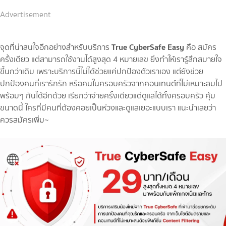
Advertisement
True CyberSafe Easy
จุดที่น่าสนใจอีกอย่างสำหรับบริการ
คือ สมัคร
ครั้งเดียว แต่สามารถใช้งานได้สูงสุด 4 หมายเลข ยิ่งทำให้เรารู้สึกสบายใจ
ขึ้นกว่าเดิม เพราะบริการนี้ไม่ได้ช่วยแค่ปกป้องตัวเราเอง แต่ยังช่วย
ปกป้องคนที่เรารักรัก หรือคนในครอบครัวจากคอนเทนต์ที่ไม่เหมาะสมไป
พร้อมๆ กันได้อีกด้วย เรียกว่าจ่ายครั้งเดียวแต่ดูแลได้ทั้งครอบครัว คุ้ม
ขนาดนี้ ใครที่มีคนที่ต้องคอยเป็นห่วงและดูแลเยอะแบบเรา แนะนำเลยว่า
ควรสมัครเพิ่ม~