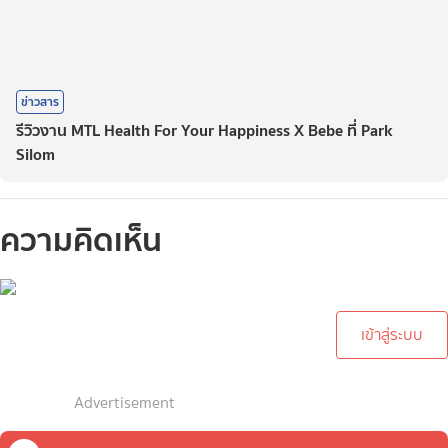
ข่าวสาร
รีวิวงาน MTL Health For Your Happiness X Bebe ที่ Park
Silom
ความคิดเห็น
กรุณาเข้าสู่ระบบเพื่อทำการ
คอมเม้นต์
เข้าสู่ระบบ
Advertisement