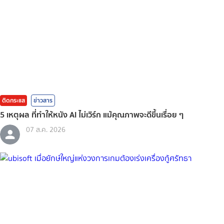
ติดกระแส
ข่าวสาร
5 เหตุผล ที่ทำให้หนัง AI ไม่เวิร์ก แม้คุณภาพจะดีขึ้นเรื่อย ๆ
07 ส.ค. 2026