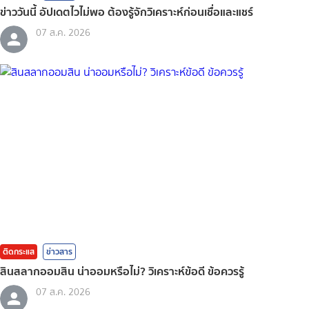
ข่าววันนี้ อัปเดตไวไม่พอ ต้องรู้จักวิเคราะห์ก่อนเชื่อและแชร์
07 ส.ค. 2026
ติดกระแส
ข่าวสาร
สินสลากออมสิน น่าออมหรือไม่? วิเคราะห์ข้อดี ข้อควรรู้
07 ส.ค. 2026