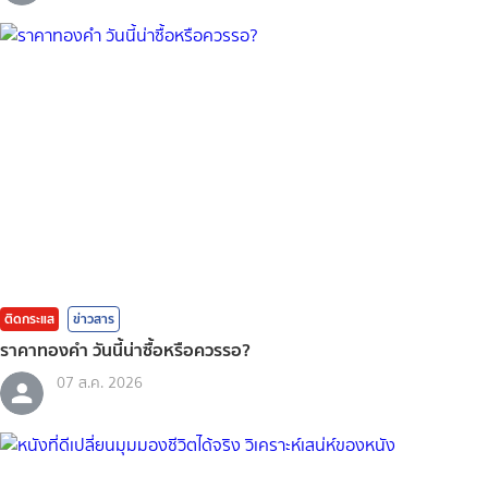
ติดกระแส
ข่าวสาร
ราคาทองคํา วันนี้น่าซื้อหรือควรรอ?
07 ส.ค. 2026