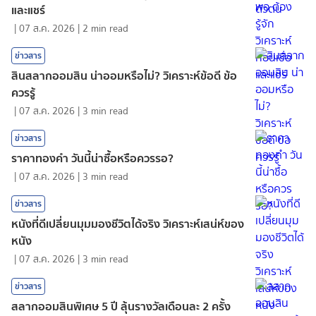
และแชร์
|
07 ส.ค. 2026
|
2
min read
ข่าวสาร
สินสลากออมสิน น่าออมหรือไม่? วิเคราะห์ข้อดี ข้อ
ควรรู้
|
07 ส.ค. 2026
|
3
min read
ข่าวสาร
ราคาทองคํา วันนี้น่าซื้อหรือควรรอ?
|
07 ส.ค. 2026
|
3
min read
ข่าวสาร
หนังที่ดีเปลี่ยนมุมมองชีวิตได้จริง วิเคราะห์เสน่ห์ของ
หนัง
|
07 ส.ค. 2026
|
3
min read
ข่าวสาร
สลากออมสินพิเศษ 5 ปี ลุ้นรางวัลเดือนละ 2 ครั้ง