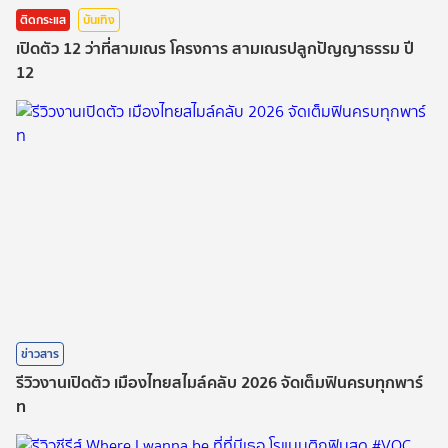
ติดกระแส
บันเทิง
เปิดตัว 12 ว่าที่สามเณร โครงการ สามเณรปลูกปัญญาธรรม ปี
12
ข่าวสาร
รีวิวงานเปิดตัว เมืองไทยสไมล์คลับ 2026 จัดเต็มฟินครบทุกพาร์
ท