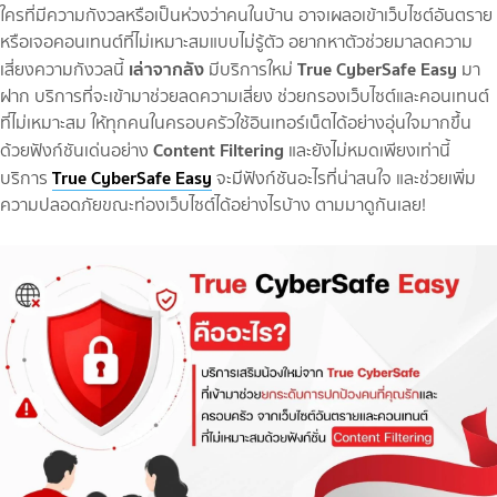
ใครที่มีความกังวลหรือเป็นห่วงว่าคนในบ้าน อาจเผลอเข้าเว็บไซต์อันตราย
หรือเจอคอนเทนต์ที่ไม่เหมาะสมแบบไม่รู้ตัว อยากหาตัวช่วยมาลดความ
เล่าจากลัง
True CyberSafe Easy
เสี่ยงความกังวลนี้
มีบริการใหม่
มา
ฝาก บริการที่จะเข้ามาช่วยลดความเสี่ยง ช่วยกรองเว็บไซต์และคอนเทนต์
ที่ไม่เหมาะสม ให้ทุกคนในครอบครัวใช้อินเทอร์เน็ตได้อย่างอุ่นใจมากขึ้น
Content Filtering
ด้วยฟังก์ชันเด่นอย่าง
และยังไม่หมดเพียงเท่านี้
True CyberSafe Easy
บริการ
จะมีฟังก์ชันอะไรที่น่าสนใจ และช่วยเพิ่ม
ความปลอดภัยขณะท่องเว็บไซต์ได้อย่างไรบ้าง ตามมาดูกันเลย!