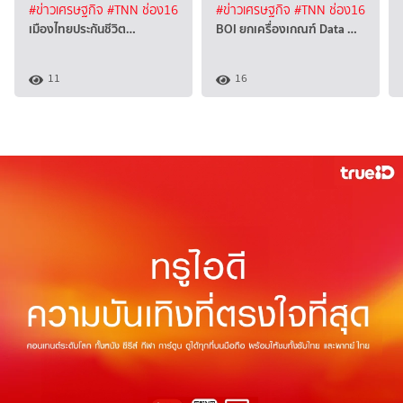
#ข่าวเศรษฐกิจ
#TNN ช่อง16
#ข่าวเศรษฐกิจ
#TNN ช่อง16
เมืองไทยประกันชีวิต…
BOI ยกเครื่องเกณฑ์ Data …
11
16