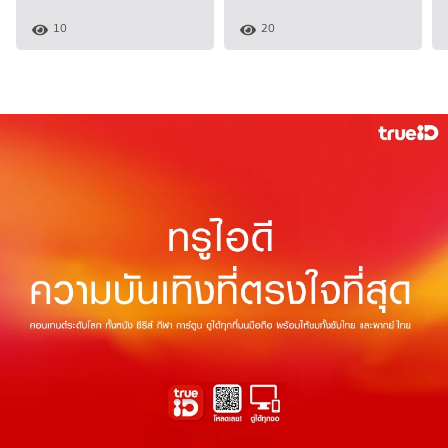
10
20