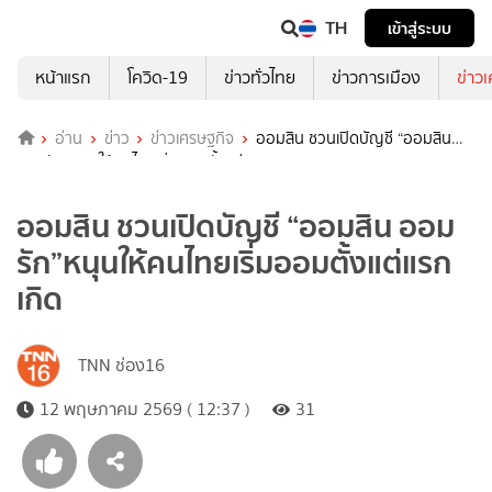
TH
เข้าสู่ระบบ
หน้าแรก
โควิด-19
ข่าวทั่วไทย
ข่าวการเมือง
ข่าว
อ่าน
ข่าว
ข่าวเศรษฐกิจ
ออมสิน ชวนเปิดบัญชี “ออมสิน
ออมรัก”หนุนให้คนไทยเริ่มออมตั้งแต่แรกเกิด
ออมสิน ชวนเปิดบัญชี “ออมสิน ออม
รัก”หนุนให้คนไทยเริ่มออมตั้งแต่แรก
เกิด
TNN ช่อง16
12 พฤษภาคม 2569 ( 12:37 )
31