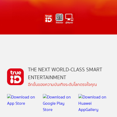
THE NEXT WORLD-CLASS SMART
ENTERTAINMENT
อีกขั้นของความบันเทิงระดับโลกตรงใจคุณ