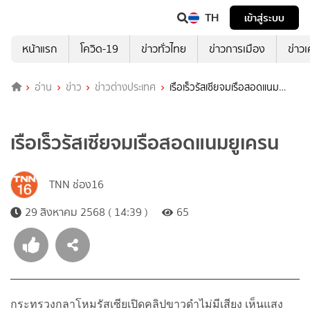
TH
เข้าสู่ระบบ
หน้าแรก
โควิด-19
ข่าวทั่วไทย
ข่าวการเมือง
ข่าว
อ่าน
ข่าว
ข่าวต่างประเทศ
เรือเร็วรัสเซียจมเรือสอดแนม
ยูเครน
เรือเร็วรัสเซียจมเรือสอดแนมยูเครน
TNN ช่อง16
29 สิงหาคม 2568 ( 14:39 )
65
กระทรวงกลาโหมรัสเซียเปิดคลิปขาวดำไม่มีเสียง เห็นแสง