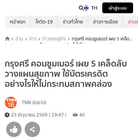
TH
เข้าสู่ระบบ
หน้าแรก
โควิด-19
ข่าวทั่วไทย
ข่าวการเมือง
ข่าว
อ่าน
ข่าว
ข่าวเศรษฐกิจ
กรุงศรี คอนซูมเมอร์ เผย 5 เคล็ด
ลับ วางแผนสุขภาพ ใช้บัตรเครดิตอย่างไรให้ไม่กระทบสภาพคล่อง
กรุงศรี คอนซูมเมอร์ เผย 5 เคล็ดลับ
วางแผนสุขภาพ ใช้บัตรเครดิต
อย่างไรให้ไม่กระทบสภาพคล่อง
TNN ช่อง16
23 มิถุนายน 2569 ( 19:47 )
40