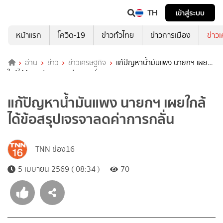
TH
เข้าสู่ระบบ
หน้าแรก
โควิด-19
ข่าวทั่วไทย
ข่าวการเมือง
ข่าว
อ่าน
ข่าว
ข่าวเศรษฐกิจ
แก้ปัญหาน้ำมันแพง นายกฯ เผย
ใกล้ได้ข้อสรุปเจรจาลดค่าการกลั่น
แก้ปัญหาน้ำมันแพง นายกฯ เผยใกล้
ได้ข้อสรุปเจรจาลดค่าการกลั่น
TNN ช่อง16
5 เมษายน 2569 ( 08:34 )
70