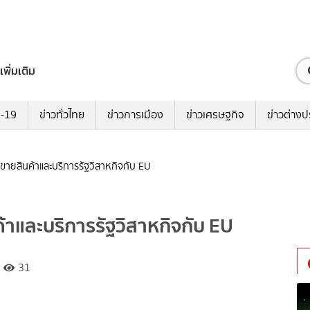
เพิ่มเติม
ด-19
ข่าวทั่วไทย
ข่าวการเมือง
ข่าวเศรษฐกิจ
ข่าวต่างป
้อขายสินค้าและบริการรัฐวิสาหกิจกับ EU
ค้าและบริการรัฐวิสาหกิจกับ EU
31