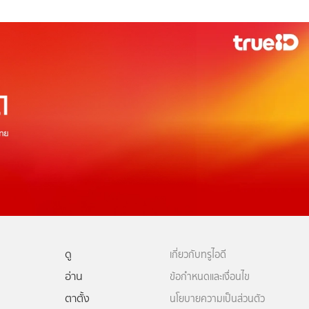
ดู
เกี่ยวกับทรูไอดี
อ่าน
ข้อกำหนดและเงื่อนไข
ตาตั้ง
นโยบายความเป็นส่วนตัว