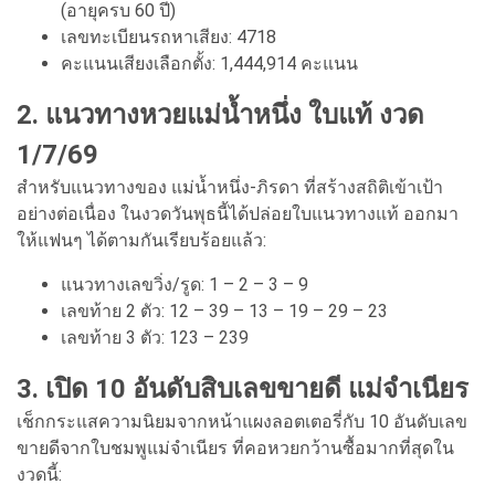
(อายุครบ 60 ปี)
เลขทะเบียนรถหาเสียง: 4718
คะแนนเสียงเลือกตั้ง: 1,444,914 คะแนน
2. แนวทางหวยแม่น้ำหนึ่ง ใบแท้ งวด
1/7/69
สำหรับแนวทางของ แม่น้ำหนึ่ง-ภิรดา ที่สร้างสถิติเข้าเป้า
อย่างต่อเนื่อง ในงวดวันพุธนี้ได้ปล่อยใบแนวทางแท้ ออกมา
ให้แฟนๆ ได้ตามกันเรียบร้อยแล้ว:
แนวทางเลขวิ่ง/รูด: 1 – 2 – 3 – 9
เลขท้าย 2 ตัว: 12 – 39 – 13 – 19 – 29 – 23
เลขท้าย 3 ตัว: 123 – 239
3. เปิด 10 อันดับสิบเลขขายดี แม่จำเนียร
เช็กกระแสความนิยมจากหน้าแผงลอตเตอรี่กับ 10 อันดับเลข
ขายดีจากใบชมพูแม่จำเนียร ที่คอหวยกว้านซื้อมากที่สุดใน
งวดนี้: