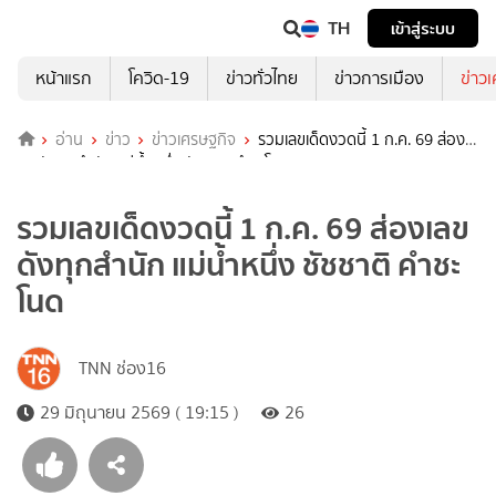
TH
เข้าสู่ระบบ
หน้าแรก
โควิด-19
ข่าวทั่วไทย
ข่าวการเมือง
ข่าว
อ่าน
ข่าว
ข่าวเศรษฐกิจ
รวมเลขเด็ดงวดนี้ 1 ก.ค. 69 ส่อง
เลขดังทุกสำนัก แม่น้ำหนึ่ง ชัชชาติ คำชะโนด
รวมเลขเด็ดงวดนี้ 1 ก.ค. 69 ส่องเลข
ดังทุกสำนัก แม่น้ำหนึ่ง ชัชชาติ คำชะ
โนด
TNN ช่อง16
29 มิถุนายน 2569 ( 19:15 )
26