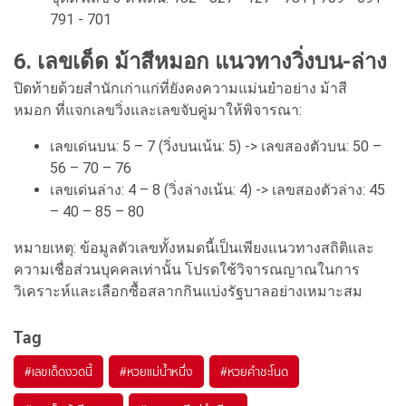
791 - 701
6. เลขเด็ด ม้าสีหมอก แนวทางวิ่งบน-ล่าง
ปิดท้ายด้วยสำนักเก่าแก่ที่ยังคงความแม่นยำอย่าง ม้าสี
หมอก ที่แจกเลขวิ่งและเลขจับคู่มาให้พิจารณา:
เลขเด่นบน: 5 – 7 (วิ่งบนเน้น: 5) -> เลขสองตัวบน: 50 –
56 – 70 – 76
เลขเด่นล่าง: 4 – 8 (วิ่งล่างเน้น: 4) -> เลขสองตัวล่าง: 45
– 40 – 85 – 80
หมายเหตุ: ข้อมูลตัวเลขทั้งหมดนี้เป็นเพียงแนวทางสถิติและ
ความเชื่อส่วนบุคคลเท่านั้น โปรดใช้วิจารณญาณในการ
วิเคราะห์และเลือกซื้อสลากกินแบ่งรัฐบาลอย่างเหมาะสม
Tag
#
เลขเด็ดงวดนี้
#
หวยแม่น้ำหนึ่ง
#
หวยคำชะโนด