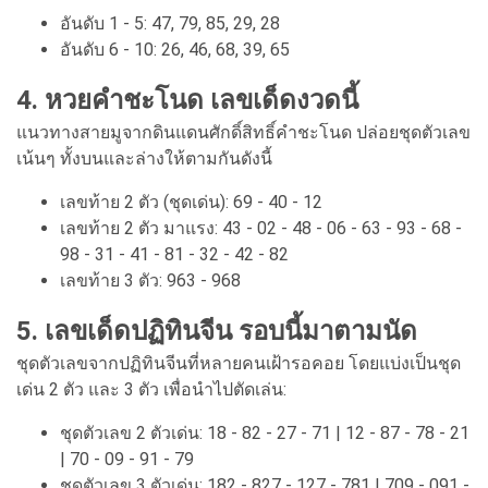
อันดับ 1 - 5: 47, 79, 85, 29, 28
อันดับ 6 - 10: 26, 46, 68, 39, 65
4. หวยคำชะโนด เลขเด็ดงวดนี้
แนวทางสายมูจากดินแดนศักดิ์สิทธิ์คำชะโนด ปล่อยชุดตัวเลข
เน้นๆ ทั้งบนและล่างให้ตามกันดังนี้
เลขท้าย 2 ตัว (ชุดเด่น): 69 - 40 - 12
เลขท้าย 2 ตัว มาแรง: 43 - 02 - 48 - 06 - 63 - 93 - 68 -
98 - 31 - 41 - 81 - 32 - 42 - 82
เลขท้าย 3 ตัว: 963 - 968
5. เลขเด็ดปฏิทินจีน รอบนี้มาตามนัด
ชุดตัวเลขจากปฏิทินจีนที่หลายคนเฝ้ารอคอย โดยแบ่งเป็นชุด
เด่น 2 ตัว และ 3 ตัว เพื่อนำไปตัดเล่น:
ชุดตัวเลข 2 ตัวเด่น: 18 - 82 - 27 - 71 | 12 - 87 - 78 - 21
| 70 - 09 - 91 - 79
ชุดตัวเลข 3 ตัวเด่น: 182 - 827 - 127 - 781 | 709 - 091 -