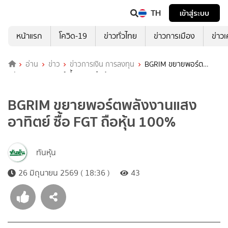
TH
เข้าสู่ระบบ
หน้าแรก
โควิด-19
ข่าวทั่วไทย
ข่าวการเมือง
ข่าว
อ่าน
ข่าว
ข่าวการเงิน การลงทุน
BGRIM ขยายพอร์ต
พลังงานแสงอาทิตย์ ซื้อ FGT ถือหุ้น 100%
BGRIM ขยายพอร์ตพลังงานแสง
อาทิตย์ ซื้อ FGT ถือหุ้น 100%
ทันหุ้น
26 มิถุนายน 2569 ( 18:36 )
43