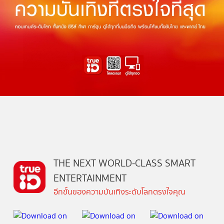
THE NEXT WORLD-CLASS SMART
ENTERTAINMENT
อีกขั้นของความบันเทิงระดับโลกตรงใจคุณ