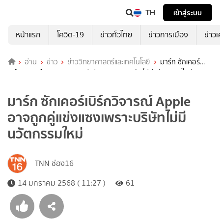
TH
เข้าสู่ระบบ
หน้าแรก
โควิด-19
ข่าวทั่วไทย
ข่าวการเมือง
ข่าว
อ่าน
ข่าว
ข่าววิทยาศาสตร์และเทคโนโลยี
มาร์ก ซักเคอร์
เบิร์กวิจารณ์ Apple อาจถูกคู่แข่งแซงเพราะบริษัทไม่มีนวัตกรรมใหม่
มาร์ก ซักเคอร์เบิร์กวิจารณ์ Apple
อาจถูกคู่แข่งแซงเพราะบริษัทไม่มี
นวัตกรรมใหม่
TNN ช่อง16
14 มกราคม 2568 ( 11:27 )
61