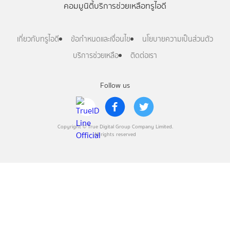
คอมมูนิตี้
บริการช่วยเหลือทรูไอดี
เกี่ยวกับทรูไอดี
ข้อกำหนดและเงื่อนไข
นโยบายความเป็นส่วนตัว
บริการช่วยเหลือ
ติดต่อเรา
Follow us
Copyright © True Digital Group Company Limited.
All rights reserved