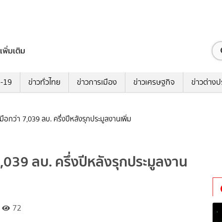
เพิ่มเติม
ด-19
ข่าวทั่วไทย
ข่าวการเมือง
ข่าวเศรษฐกิจ
ข่าวต่างป
มือกว่า 7,039 ลบ. ครึ่งปีหลังรุกประมูลงานเพิ่ม
7,039 ลบ. ครึ่งปีหลังรุกประมูลงาน
72