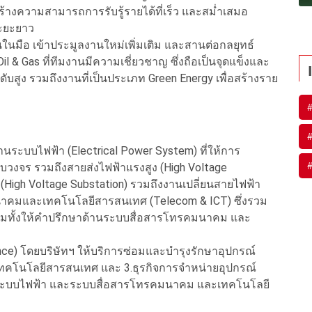
ร้างความสามารถการรับรู้รายได้ที่เร็ว และสม่ำเสมอ
ระยะยาว
านในมือ เข้าประมูลงานใหม่เพิ่มเติม และสานต่อกลยุทธ์
l & Gas ที่ทีมงานมีความเชี่ยวชาญ ซึ่งถือเป็นจุดแข็งและ
ระดับสูง รวมถึงงานที่เป็นประเภท Green Energy เพื่อสร้างราย
งานระบบไฟฟ้า (Electrical Power System) ที่ให้การ
บวงจร รวมถึงสายส่งไฟฟ้าแรงสูง (High Voltage
(High Voltage Substation) รวมถึงงานเปลี่ยนสายไฟฟ้า
นาคมและเทคโนโลยีสารสนเทศ (Telecom & ICT) ซึ่งรวม
รวมทั้งให้คำปรึกษาด้านระบบสื่อสารโทรคมนาคม และ
nce) โดยบริษัทฯ ให้บริการซ่อมและบำรุงรักษาอุปกรณ์
คโนโลยีสารสนเทศ และ 3.ธุรกิจการจำหน่ายอุปกรณ์
องกับระบบไฟฟ้า และระบบสื่อสารโทรคมนาคม และเทคโนโลยี