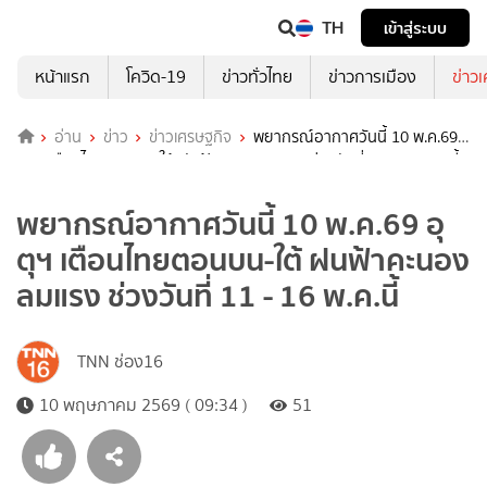
TH
เข้าสู่ระบบ
หน้าแรก
โควิด-19
ข่าวทั่วไทย
ข่าวการเมือง
ข่าว
อ่าน
ข่าว
ข่าวเศรษฐกิจ
พยากรณ์อากาศวันนี้ 10 พ.ค.69
อุตุฯ เตือนไทยตอนบน-ใต้ ฝนฟ้าคะนอง ลมแรง ช่วงวันที่ 11 - 16 พ.ค.นี้
พยากรณ์อากาศวันนี้ 10 พ.ค.69 อุ
ตุฯ เตือนไทยตอนบน-ใต้ ฝนฟ้าคะนอง
ลมแรง ช่วงวันที่ 11 - 16 พ.ค.นี้
TNN ช่อง16
10 พฤษภาคม 2569 ( 09:34 )
51