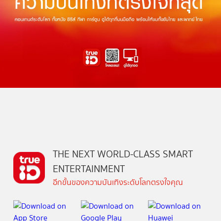
THE NEXT WORLD-CLASS SMART
ENTERTAINMENT
อีกขั้นของความบันเทิงระดับโลกตรงใจคุณ