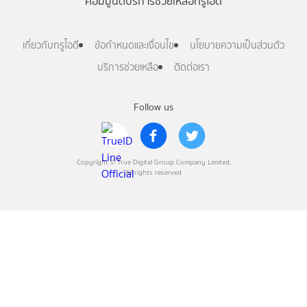
คอมมูนิตี้
บริการช่วยเหลือทรูไอดี
เกี่ยวกับทรูไอดี
ข้อกำหนดและเงื่อนไข
นโยบายความเป็นส่วนตัว
บริการช่วยเหลือ
ติดต่อเรา
Follow us
Copyright © True Digital Group Company Limited.
All rights reserved