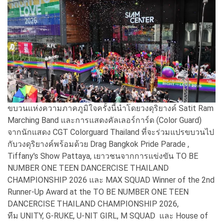
ขบวนแห่งความภาคภูมิใจครั้งนี้นำโดยวงดุริยางค์ Satit Ram
Marching Band และการแสดงคัลเลอร์การ์ด (Color Guard)
จากนักแสดง CGT Colorguard Thailand ที่จะร่วมแปรขบวนไป
กับวงดุริยางค์พร้อมด้วย Drag Bangkok Pride Parade ,
Tiffany's Show Pattaya, เยาวชนจากการแข่งขัน TO BE
NUMBER ONE TEEN DANCERCISE THAILAND
CHAMPIONSHIP 2026 และ MAX SQUAD Winner of the 2nd
Runner-Up Award at the TO BE NUMBER ONE TEEN
DANCERCISE THAILAND CHAMPIONSHIP 2026,
ทีม UNITY, G-RUKE, U-NIT GIRL, M SQUAD และ House of