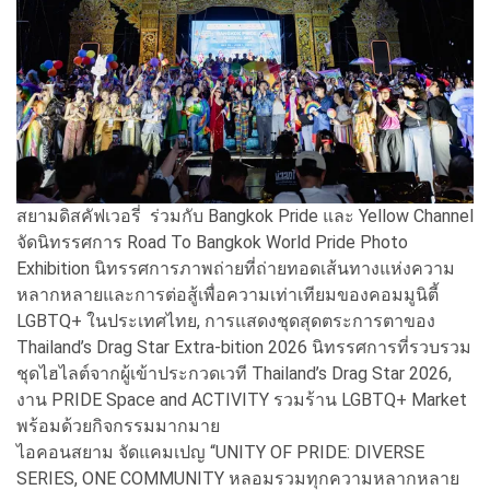
สยามดิสคัฟเวอรี่ ร่วมกับ Bangkok Pride และ Yellow Channel
จัดนิทรรศการ Road To Bangkok World Pride Photo
Exhibition นิทรรศการภาพถ่ายที่ถ่ายทอดเส้นทางแห่งความ
หลากหลายและการต่อสู้เพื่อความเท่าเทียมของคอมมูนิตี้
LGBTQ+ ในประเทศไทย, การแสดงชุดสุดตระการตาของ
Thailand’s Drag Star Extra-bition 2026 นิทรรศการที่รวบรวม
ชุดไฮไลต์จากผู้เข้าประกวดเวที Thailand’s Drag Star 2026,
งาน PRIDE Space and ACTIVITY รวมร้าน LGBTQ+ Market
พร้อมด้วยกิจกรรมมากมาย
ไอคอนสยาม จัดแคมเปญ “UNITY OF PRIDE: DIVERSE
SERIES, ONE COMMUNITY หลอมรวมทุกความหลากหลาย