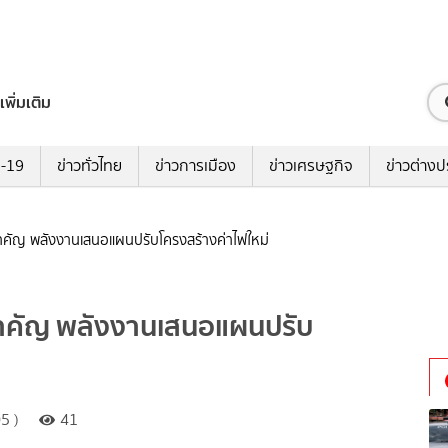
เพิ่มเติม
ด-19
ข่าวทั่วไทย
ข่าวการเมือง
ข่าวเศรษฐกิจ
ข่าวต่างป
ะสำคัญ พลังงานเสนอแผนปรับโครงสร้างค่าไฟใหม่
ะสำคัญ พลังงานเสนอแผนปรับ
5 )
41