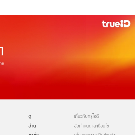
ดู
เกี่ยวกับทรูไอดี
อ่าน
ข้อกำหนดและเงื่อนไข