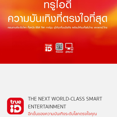
THE NEXT WORLD-CLASS SMART
ENTERTAINMENT
อีกขั้นของความบันเทิงระดับโลกตรงใจคุณ