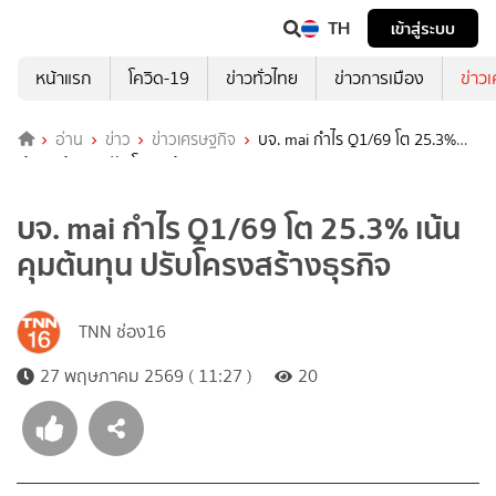
TH
เข้าสู่ระบบ
หน้าแรก
โควิด-19
ข่าวทั่วไทย
ข่าวการเมือง
ข่าว
อ่าน
ข่าว
ข่าวเศรษฐกิจ
บจ. mai กำไร Q1/69 โต 25.3%
เน้นคุมต้นทุน ปรับโครงสร้างธุรกิจ
บจ. mai กำไร Q1/69 โต 25.3% เน้น
คุมต้นทุน ปรับโครงสร้างธุรกิจ
TNN ช่อง16
27 พฤษภาคม 2569 ( 11:27 )
20