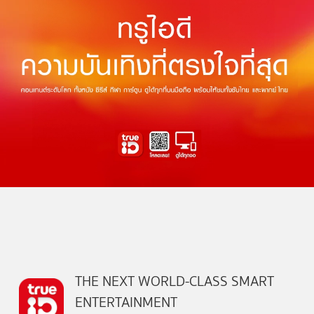
THE NEXT WORLD-CLASS SMART
ENTERTAINMENT