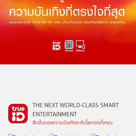
THE NEXT WORLD-CLASS SMART
ENTERTAINMENT
อีกขั้นของความบันเทิงระดับโลกตรงใจคุณ