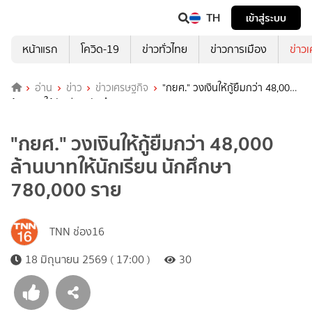
TH
เข้าสู่ระบบ
หน้าแรก
โควิด-19
ข่าวทั่วไทย
ข่าวการเมือง
ข่าว
อ่าน
ข่าว
ข่าวเศรษฐกิจ
"กยศ." วงเงินให้กู้ยืมกว่า 48,000
ล้านบาทให้นักเรียน นักศึกษา 780,000 ราย
"กยศ." วงเงินให้กู้ยืมกว่า 48,000
ล้านบาทให้นักเรียน นักศึกษา
780,000 ราย
TNN ช่อง16
18 มิถุนายน 2569 ( 17:00 )
30