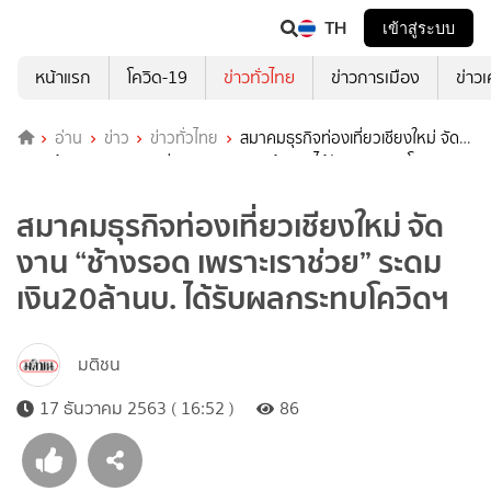
TH
เข้าสู่ระบบ
หน้าแรก
โควิด-19
ข่าวทั่วไทย
ข่าวการเมือง
ข่าว
อ่าน
ข่าว
ข่าวทั่วไทย
สมาคมธุรกิจท่องเที่ยวเชียงใหม่ จัด
งาน “ช้างรอด เพราะเราช่วย” ระดมเงิน20ล้านบ. ได้รับผลกระทบโควิดฯ
สมาคมธุรกิจท่องเที่ยวเชียงใหม่ จัด
งาน “ช้างรอด เพราะเราช่วย” ระดม
เงิน20ล้านบ. ได้รับผลกระทบโควิดฯ
มติชน
17 ธันวาคม 2563 ( 16:52 )
86