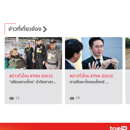
ข่าวที่เกี่ยวข้อง
#ข่าวทั่วไทย
#TNN ช่อง16
#ข่าวทั่วไทย
#TNN ช่อง16
“ปลัดมหาดไทย” นำจิตอาสา…
การศึกษาไทยบนโจทย์ …
13
18