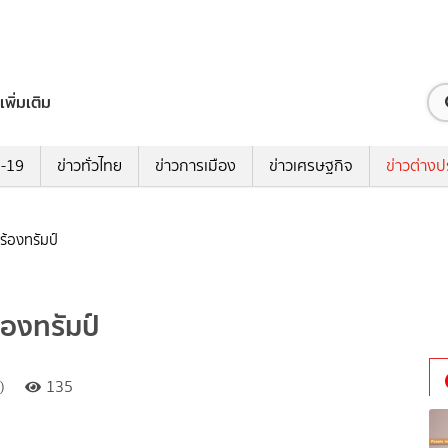
เพิ่มเติม
ด-19
ข่าวทั่วไทย
ข่าวการเมือง
ข่าวเศรษฐกิจ
ข่าวต่างป
ร้องทรัมป์
้องทรัมป์
)
135