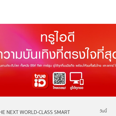
วันนี้
HE NEXT WORLD-CLASS SMART