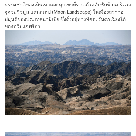
ธรรมชาติของเนินเขาและหุบเขาที่ทอดตัวสลับซับซ้อนบริเวณ
จุดชมวิวมูน แลนสเคป (Moon Landscape) ในเมืองสวากอ
ปมุนด์ของประเทศนามิเบีย ซึ่งตั้งอยู่ทางทิศตะวันตกเฉียงใต้
ของทวีปแอฟริกา