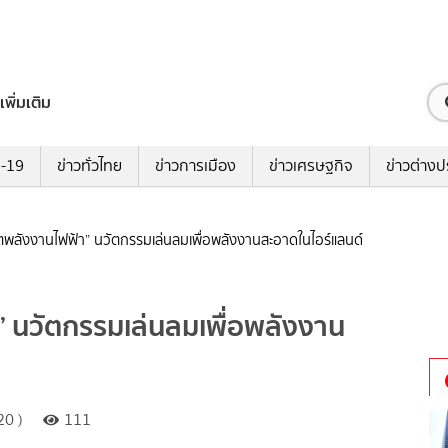
เพิ่มเติม
ด-19
ข่าวทั่วไทย
ข่าวการเมือง
ข่าวเศรษฐกิจ
ข่าวต่างป
ิตพลังงานไฟฟ้า” นวัตกรรมเล่นลมเพื่อพลังงานสะอาดในไอร์แลนด์
” นวัตกรรมเล่นลมเพื่อพลังงาน
20 )
111