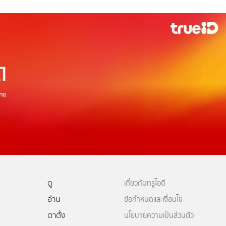
ดู
เกี่ยวกับทรูไอดี
อ่าน
ข้อกำหนดและเงื่อนไข
ตาตั้ง
นโยบายความเป็นส่วนตัว