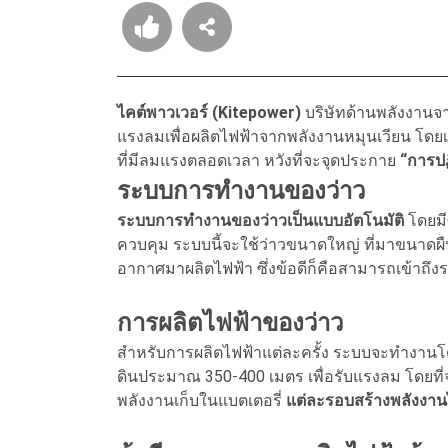
ไคต์พาวเวอร์ (Kitepower)
บริษัทด้านพลังงาน
แรงลมเพื่อผลิตไฟฟ้าจากพลังงานหมุนเวียน โดยเ
ที่มีลมแรงตลอดเวลา หวังที่จะจุดประกาย
“การปฏิ
ระบบการทำงานของว่าว
ระบบการทำงานของว่าวเป็นแบบอัตโนมัติ
โดยมี
ควบคุม ระบบนี้จะใช้ว่าวขนาดใหญ่ ที่มาขนาดผ
อากาศมาผลิตไฟฟ้า ซึ่งข้อดีก็คือสามารถเข้าถึงร
การผลิตไฟฟ้าของว่าว
สำหรับการผลิตไฟฟ้าแต่ละครั้ง ระบบจะทำงานโด
ดินประมาณ 350-400 เมตร เพื่อรับแรงลม โดยที่จ
พลังงานเก็บในแบตเตอรี่
แต่ละรอบสร้างพลังงานไ