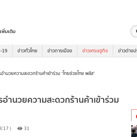
เพิ่มเติม
ด-19
ข่าวทั่วไทย
ข่าวการเมือง
ข่าวเศรษฐกิจ
ข่าวต่างป
รอำนวยความสะดวกร้านค้าเข้าร่วม “ไทยช่วยไทย พลัส”
ารอำนวยความสะดวกร้านค้าเข้าร่วม
:17 )
31