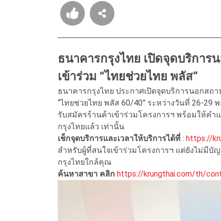
ธนาคารกรุงไทย เปิดจุดบริการ
เข้าร่วม “ไทยช่วยไทย พลัส”
ธนาคารกรุงไทย ประกาศเปิดจุดบริการนอกสถาน
“ไทยช่วยไทย พลัส 60/40” ระหว่างวันที่ 26-2
รับสมัครร้านค้าเข้าร่วมโครงการฯ พร้อมให้คำแน
กรุงไทยแล้ว เท่านั้น
เช็กจุดบริการและเวลาให้บริการได้ที่
:
https://k
สำหรับผู้ที่สนใจเข้าร่วมโครงการฯ แต่ยังไม่มี
กรุงไทยใกล้คุณ
ค้นหาสาขา คลิก
https://krungthai.com/th/con