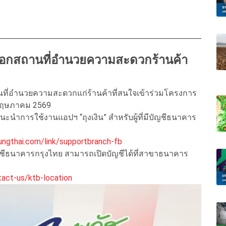
นอกสถานที่อำนวยความสะดวกร้านค้า
ที่อำนวยความสะดวกแก่ร้านค้าที่สนใจเข้าร่วมโครงการ
9 พฤษภาคม 2569
ะนำการใช้งานแอปฯ “ถุงเงิน” สำหรับผู้ที่มีบัญชีธนาคาร
rungthai.com/link/supportbranch-fb
บัญชีธนาคารกรุงไทย สามารถเปิดบัญชีได้ที่สาขาธนาคาร
tact-us/ktb-location