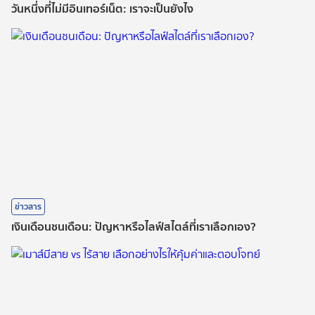
วันหนึ่งที่ไม่มีอินเทอร์เน็ต: เราจะเป็นยังไง
ข่าวสาร
เงินเดือนชนเดือน: ปัญหาหรือไลฟ์สไตล์ที่เราเลือกเอง?