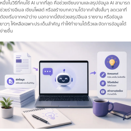
หนึ่งในวิธีที่คนใช้ AI มากที่สุด คือช่วยเขียนงานและสรุปข้อมูล AI สามารถ
ช่วยร่างอีเมล เขียนโพสต์ หรือสร้างบทความได้จากคำสั่งสั้นๆ ลดเวลาที่
ต้องเริ่มจากหน้าว่าง นอกจากนี้ยังช่วยสรุปอีเมล รายงาน หรือข้อมูล
ยาวๆ ให้เหลือเฉพาะประเด็นสำคัญ ทำให้ทำงานได้เร็วและจัดการข้อมูลได้
ง่ายขึ้น