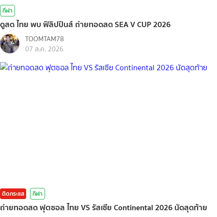
กีฬา
ดูสด ไทย พบ ฟิลิปปินส์ ถ่ายทอดสด SEA V CUP 2026
TOOMTAM78
07 ส.ค. 2026
ติดกระแส
กีฬา
ถ่ายทอดสด ฟุตซอล ไทย VS รัสเซีย Continental 2026 นัดสุดท้าย