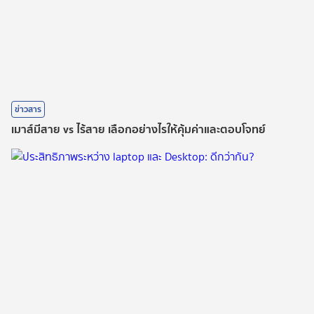
ข่าวสาร
เมาส์มีสาย vs ไร้สาย เลือกอย่างไรให้คุ้มค่าและตอบโจทย์