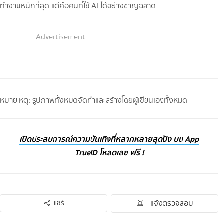
ทำงานหนักที่สุด แต่คือคนที่ใช้ AI ได้อย่างชาญฉลาด
Advertisement
หมายเหตุ: รูปภาพทั้งหมดจัดทำและสร้างโดยผู้เขียนเองทั้งหมด
เปิดประสบการณ์ความบันเทิงที่หลากหลายสุดปัง บน App
TrueID โหลดเลย ฟรี !
แจ้งตรวจสอบ
แชร์