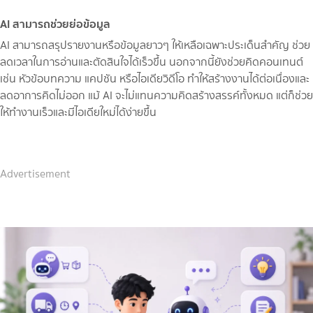
AI สามารถช่วยย่อข้อมูล
AI สามารถสรุปรายงานหรือข้อมูลยาวๆ ให้เหลือเฉพาะประเด็นสำคัญ ช่วย
ลดเวลาในการอ่านและตัดสินใจได้เร็วขึ้น นอกจากนี้ยังช่วยคิดคอนเทนต์
เช่น หัวข้อบทความ แคปชัน หรือไอเดียวิดีโอ ทำให้สร้างงานได้ต่อเนื่องและ
ลดอาการคิดไม่ออก แม้ AI จะไม่แทนความคิดสร้างสรรค์ทั้งหมด แต่ก็ช่วย
ให้ทำงานเร็วและมีไอเดียใหม่ได้ง่ายขึ้น
Advertisement