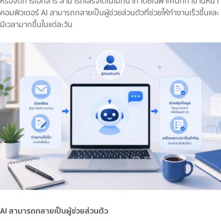
หรือจัดการเอกสาร สามารถเสร็จได้ในไม่กี่นาที โดยเฉพาะคนที่ทำงานหน้า
คอมพิวเตอร์ AI สามารถกลายเป็นผู้ช่วยส่วนตัวที่ช่วยให้ทำงานเร็วขึ้นและ
มีเวลามากขึ้นในแต่ละวัน
AI สามารถกลายเป็นผู้ช่วยส่วนตัว