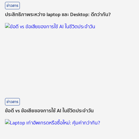
ข่าวสาร
ประสิทธิภาพระหว่าง laptop และ Desktop: ดีกว่ากัน?
ข่าวสาร
ข้อดี vs ข้อเสียของการใช้ AI ในชีวิตประจำวัน