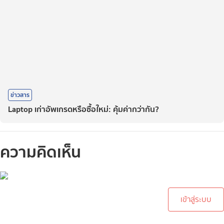
ข่าวสาร
Laptop เก่าอัพเกรดหรือซื้อใหม่: คุ้มค่ากว่ากัน?
ความคิดเห็น
กรุณาเข้าสู่ระบบเพื่อทำการ
คอมเม้นต์
เข้าสู่ระบบ