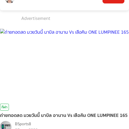
Advertisement
กีฬา
ถ่ายทอดสด มวยวันนี้ นาบิล อานาน Vs เสือคิม ONE LUMPINEE 165
BSports8