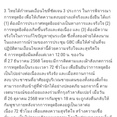
3. ไทยได้กำหนดเงื่อนไขที่ชัดเจน 3 ประการ ในการพิจารณา
การหยุดยิง เพื่อให้เกิดความสงบอย่างแท้จริงและยั่งยืน ได้แก่
(1) ต้องมีการประกาศหยุดยิงอย่างเป็นทางการและจริงใจ (2)
การหยุดยิงต้องเกิดขึ้นจริงและต่อเนื่อง และ (3) ต้องมีความ
จริงใจในการแก้ไขปัญหาทุ่นระเบิด ซึ่งทั้งสองฝ่ายได้ลงนาม
ในแถลงการณ์ร่วมของการประชุม GBC เพื่อให้คำมั่นที่จะ
ปฏิบัติตามเงื่อนไขเหล่านี้ด้วยความจริงใจและสุจริตใจ
4. การหยุดยิงมีผลตั้งแต่เวลา 12.00 น. ของวัน
ที่ 27 ธันวาคม 2568 โดยจะมีการติดตามและเฝ้าสังเกตการณ์
การหยุดยิงเป็นระยะเวลา 72 ชั่วโมง เพื่อยืนยันว่าการหยุดยิง
เป็นไปอย่างต่อเนื่องและจริงจัง และเมื่อสถานการณ์
สงบ ประชาชนที่อาศัยอยู่บริเวณชายแดนของทั้งสองฝั่งก็จะ
สามารถกลับเข้าสู่ที่พำนักได้อย่างปลอดภัย นอกจากนี้ ตาม
เจตนารมณ์ของถ้อยแถลงร่วมที่กรุงกัวลาลัมเปอร์ เมื่อวัน
ที่ 26 ตุลาคม 2568 ทหารกัมพูชา 18 คน จะถูกส่งคืนกลับให้
กัมพูชาภายหลังจากการหยุดยิงคงอยู่เป็นเวลาต่อ
เนื่อง 72 ชั่วโมง เพื่อแสดงความสุจริตใจ สร้างความเชื่อ