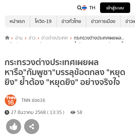
TH
เข้าสู่ระบบ
หน้าแรก
โควิด-19
ข่าวทั่วไทย
ข่าวการเมือง
ข่าว
อ่าน
ข่าว
ข่าวต่างประเทศ
กระทรวงต่างประเทศเผยผล
หารือ"กัมพูชา"บรรลุข้อตกลง "หยุดยิง" ย้ำต้อง "หยุดยิง" อย่างจริงใจ
กระทรวงต่างประเทศเผยผล
หารือ"กัมพูชา"บรรลุข้อตกลง "หยุด
ยิง" ย้ำต้อง "หยุดยิง" อย่างจริงใจ
TNN ช่อง16
27 ธันวาคม 2568 ( 13:35 )
58