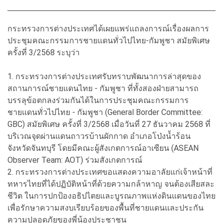
กระทรวงการต่างประเทศได้เผยแพร่แถลงการณ์เรื่องผลการ
ประชุมคณะกรรมการชายแดนทั่วไปไทย-กัมพูชา สมัยพิเศษ
ครั้งที่ 3/2568 ระบุว่า
1. กระทรวงการต่างประเทศรับทราบพัฒนาการล่าสุดของ
สถานการณ์ชายแดนไทย - กัมพูชา ที่ทั้งสองฝ่ายสามารถ
บรรลุข้อตกลงร่วมกันได้ในการประชุมคณะกรรมการ
ชายแดนทั่วไปไทย - กัมพูชา (General Border Committee:
GBC) สมัยพิเศษ ครั้งที่ 3/2568 เมื่อวันที่ 27 ธันวาคม 2568 ที่
บริเวณจุดผ่านแดนถาวรบ้านผักกาด อำเภอโป่งน้ำร้อน
จังหวัดจันทบุรี โดยมีคณะผู้สังเกตการณ์อาเซียน (ASEAN
Observer Team: AOT) ร่วมสังเกตการณ์
2. กระทรวงการต่างประเทศขอแสดงความอาลัยแก่เจ้าหน้าที่
ทหารไทยที่ได้ปฏิบัติหน้าที่ด้วยความกล้าหาญ จนต้องเสียสละ
ชีวิต ในการปกป้องอธิปไตยและบูรณภาพแห่งดินแดนของไทย
เพื่อรักษาความสงบเรียบร้อยของพื้นที่ชายแดนและประกัน
ความปลอดภัยของพี่น้องประชาชน