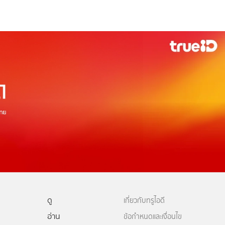
ดู
เกี่ยวกับทรูไอดี
อ่าน
ข้อกำหนดและเงื่อนไข