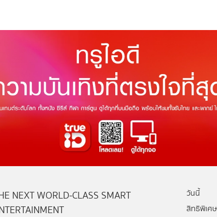
วันนี้
HE NEXT WORLD-CLASS SMART
NTERTAINMENT
สิทธิพิเศษ