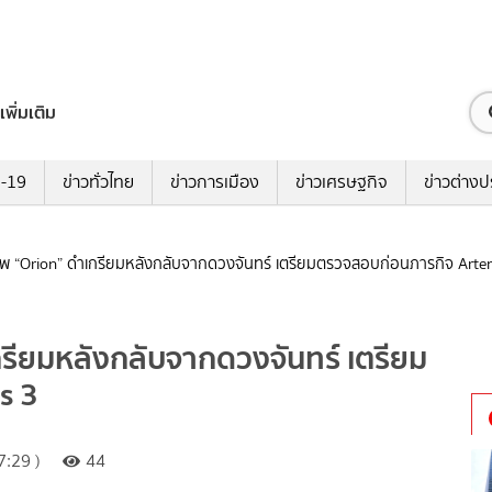
เพิ่มเติม
ด-19
ข่าวทั่วไทย
ข่าวการเมือง
ข่าวเศรษฐกิจ
ข่าวต่างป
 “Orion” ดำเกรียมหลังกลับจากดวงจันทร์ เตรียมตรวจสอบก่อนภารกิจ Arte
ียมหลังกลับจากดวงจันทร์ เตรียม
s 3
:29 )
44