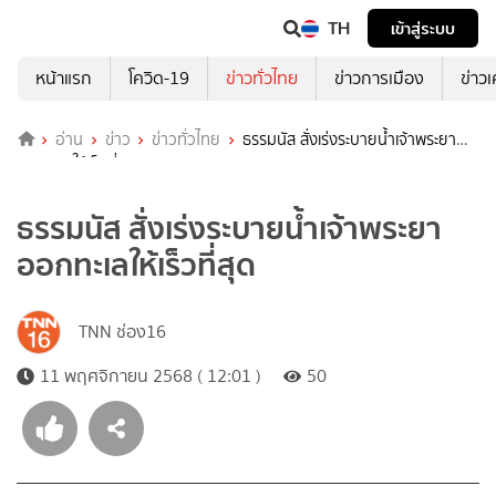
TH
เข้าสู่ระบบ
หน้าแรก
โควิด-19
ข่าวทั่วไทย
ข่าวการเมือง
ข่าว
อ่าน
ข่าว
ข่าวทั่วไทย
ธรรมนัส สั่งเร่งระบายน้ำเจ้าพระยา
ออกทะเลให้เร็วที่สุด
ธรรมนัส สั่งเร่งระบายน้ำเจ้าพระยา
ออกทะเลให้เร็วที่สุด
TNN ช่อง16
11 พฤศจิกายน 2568 ( 12:01 )
50