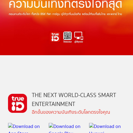
THE NEXT WORLD-CLASS SMART
ENTERTAINMENT
อีกขั้นของความบันเทิงระดับโลกตรงใจคุณ