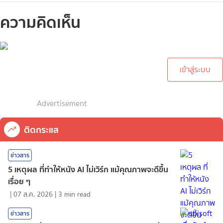
ความคิดเห็น
กรุณาเข้าสู่ระบบเพื่อทำการ
คอมเม้นต์
เข้าสู่ระบบ
Advertisement
ติดกระแส
ข่าวสาร
5 เหตุผล ที่ทำให้หนัง AI ไม่เวิร์ก แม้คุณภาพจะดีขึ้น
เรื่อย ๆ
|
07 ส.ค. 2026
|
3
min read
ข่าวสาร