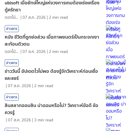
ubisoft เมื่อยักษ์ใหญ่แห่งวงการเกมต้องเร่งเครื่อง
กู้ศรัทธา
ดอกไม้กับสายน้ำ
|
07 ส.ค. 2026
|
2
min read
ข่าวสาร
หนัง ชีวิตที่ถูกย่อส่วน เมื่อภาพยนตร์เป็นกระจกเงา
สะท้อนตัวตน
ดอกไม้กับสายน้ำ
|
07 ส.ค. 2026
|
2
min read
ข่าวสาร
ข่าววันนี้ อัปเดตไวไม่พอ ต้องรู้จักวิเคราะห์ก่อนเชื่อ
และแชร์
|
07 ส.ค. 2026
|
2
min read
ข่าวสาร
สินสลากออมสิน น่าออมหรือไม่? วิเคราะห์ข้อดี ข้อ
ควรรู้
|
07 ส.ค. 2026
|
3
min read