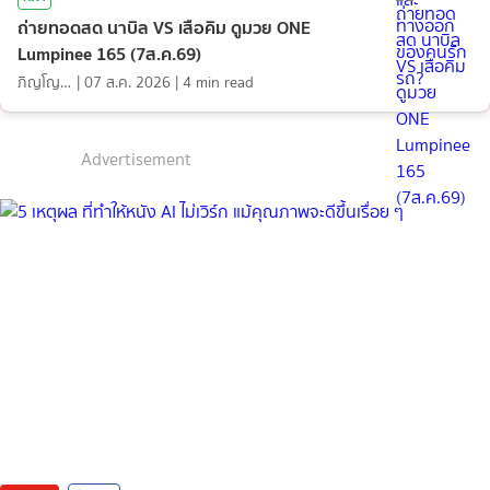
ถ่ายทอดสด นาบิล VS เสือคิม ดูมวย ONE
Lumpinee 165 (7ส.ค.69)
ภิญโญ ส่องแสง
|
07 ส.ค. 2026
|
4
min read
Advertisement