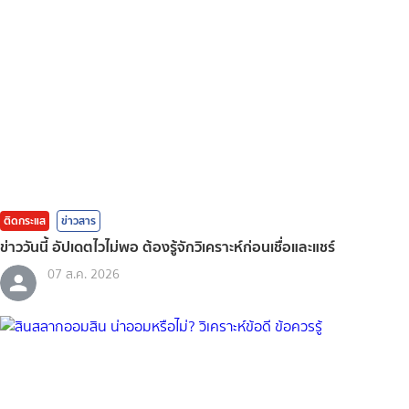
ติดกระแส
ข่าวสาร
ข่าววันนี้ อัปเดตไวไม่พอ ต้องรู้จักวิเคราะห์ก่อนเชื่อและแชร์
07 ส.ค. 2026