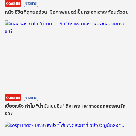
ติดกระแส
ข่าวสาร
หนัง ชีวิตที่ถูกย่อส่วน เมื่อภาพยนตร์เป็นกระจกเงาสะท้อนตัวตน
ติดกระแส
ข่าวสาร
เบื้องหลัง ทำไม "น้ำมันเบนซิน" ถึงแพง และทางออกของคนรัก
รถ?