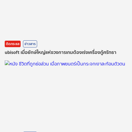
ติดกระแส
ข่าวสาร
ubisoft เมื่อยักษ์ใหญ่แห่งวงการเกมต้องเร่งเครื่องกู้ศรัทธา