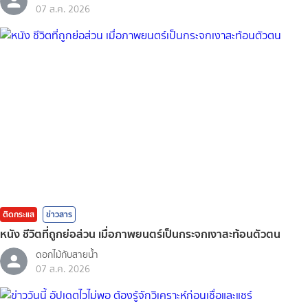
07 ส.ค. 2026
ติดกระแส
ข่าวสาร
หนัง ชีวิตที่ถูกย่อส่วน เมื่อภาพยนตร์เป็นกระจกเงาสะท้อนตัวตน
ดอกไม้กับสายน้ำ
07 ส.ค. 2026