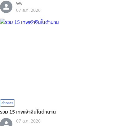
WV
07 ส.ค. 2026
ข่าวสาร
รวม 15 เทพเจ้าจีนในตำนาน
07 ส.ค. 2026