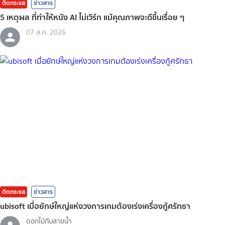
ติดกระแส
ข่าวสาร
5 เหตุผล ที่ทำให้หนัง AI ไม่เวิร์ก แม้คุณภาพจะดีขึ้นเรื่อย ๆ
07 ส.ค. 2026
ติดกระแส
ข่าวสาร
ubisoft เมื่อยักษ์ใหญ่แห่งวงการเกมต้องเร่งเครื่องกู้ศรัทธา
ดอกไม้กับสายน้ำ