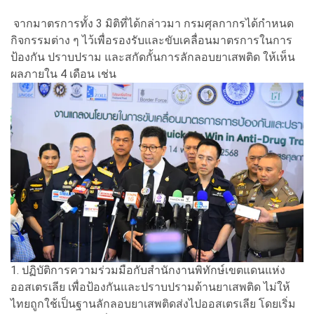
จากมาตรการทั้ง 3 มิติที่ได้กล่าวมา กรมศุลกากรได้กำหนด
กิจกรรมต่าง ๆ ไว้เพื่อรองรับและขับเคลื่อนมาตรการในการ
ป้องกัน ปราบปราม และสกัดกั้นการลักลอบยาเสพติด ให้เห็น
ผลภายใน 4 เดือน เช่น
1. ปฏิบัติการความร่วมมือกับสำนักงานพิทักษ์เขตแดนแห่ง
ออสเตรเลีย เพื่อป้องกันและปราบปรามด้านยาเสพติด ไม่ให้
ไทยถูกใช้เป็นฐานลักลอบยาเสพติดส่งไปออสเตรเลีย โดยเริ่ม