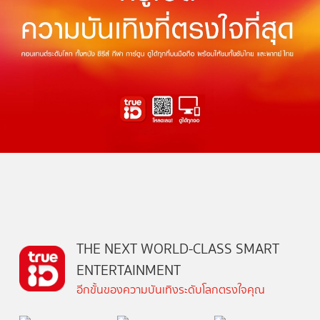
THE NEXT WORLD-CLASS SMART
ENTERTAINMENT
อีกขั้นของความบันเทิงระดับโลกตรงใจคุณ