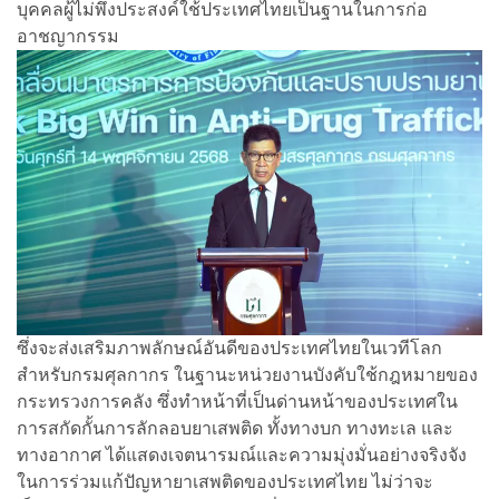
บุคคลผู้ไม่พึงประสงค์ใช้ประเทศไทยเป็นฐานในการก่อ
อาชญากรรม
ซึ่งจะส่งเสริมภาพลักษณ์อันดีของประเทศไทยในเวทีโลก
สำหรับกรมศุลกากร ในฐานะหน่วยงานบังคับใช้กฎหมายของ
กระทรวงการคลัง ซึ่งทำหน้าที่เป็นด่านหน้าของประเทศใน
การสกัดกั้นการลักลอบยาเสพติด ทั้งทางบก ทางทะเล และ
ทางอากาศ ได้แสดงเจตนารมณ์และความมุ่งมั่นอย่างจริงจัง
ในการร่วมแก้ปัญหายาเสพติดของประเทศไทย ไม่ว่าจะ