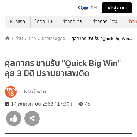
TH
เข้าสู่ระบบ
หน้าแรก
โควิด-19
ข่าวทั่วไทย
ข่าวการเมือง
ข่าว
อ่าน
ข่าว
ข่าวเศรษฐกิจ
ศุลกากร ขานรับ "Quick Big Win"
ลุย 3 มิติ ปราบยาเสพติด
ศุลกากร ขานรับ "Quick Big Win"
ลุย 3 มิติ ปราบยาเสพติด
TNN ช่อง16
14 พฤศจิกายน 2568 ( 17:30 )
45