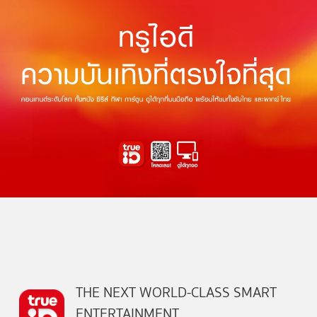
THE NEXT WORLD-CLASS SMART
ENTERTAINMENT