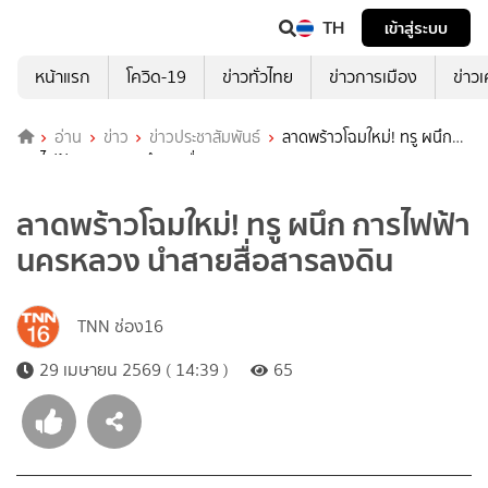
TH
เข้าสู่ระบบ
หน้าแรก
โควิด-19
ข่าวทั่วไทย
ข่าวการเมือง
ข่าว
อ่าน
ข่าว
ข่าวประชาสัมพันธ์
ลาดพร้าวโฉมใหม่! ทรู ผนึก
การไฟฟ้านครหลวง นำสายสื่อสารลงดิน
ลาดพร้าวโฉมใหม่! ทรู ผนึก การไฟฟ้า
นครหลวง นำสายสื่อสารลงดิน
TNN ช่อง16
29 เมษายน 2569 ( 14:39 )
65